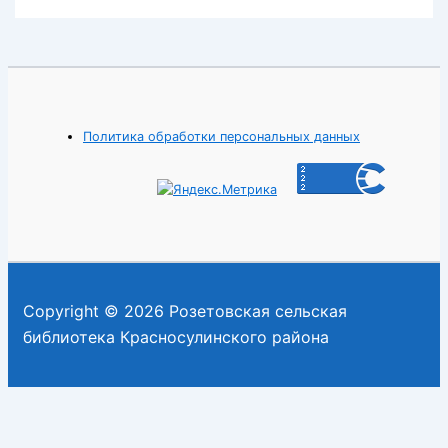
Политика обработки персональных данных
Copyright © 2026 Розетовская сельская
библиотека Красносулинского района