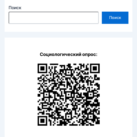
Поиск
Поиск
Социологический опрос: