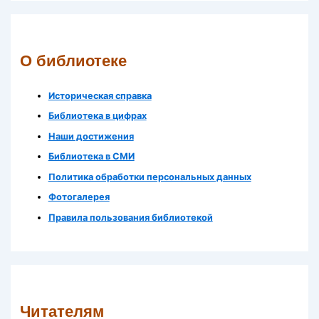
О библиотеке
Историческая справка
Библиотека в цифрах
Наши достижения
Библиотека в СМИ
Политика обработки персональных данных
Фотогалерея
Правила пользования библиотекой
Читателям