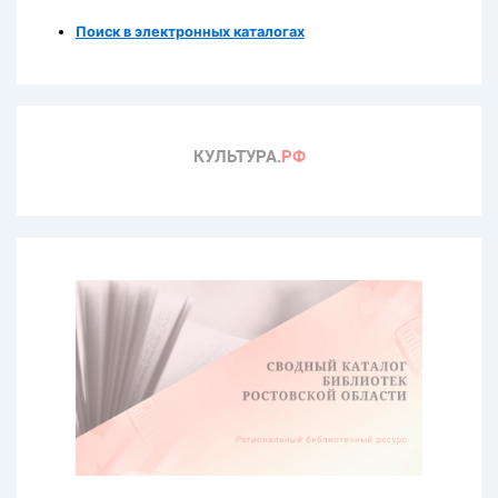
Поиск в электронных каталогах