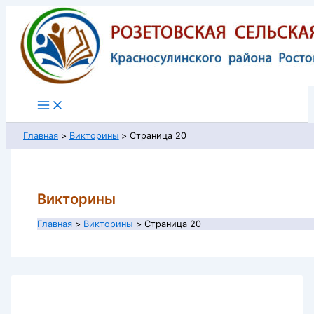
Перейти
к
содержимому
Главная
Викторины
Страница 20
Викторины
Главная
Викторины
Страница 20