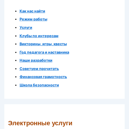
Как нас найти
Режим работы
Услуги
Клубы по интересам
Викторины, игры, квесты
Год педагога и наставника
Наши разработки
Советуем прочитать
Финансовая грамотность
Школа безопасности
Электронные услуги