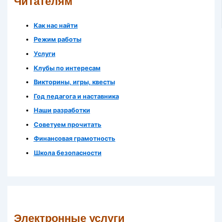
Читателям
Как нас найти
Режим работы
Услуги
Клубы по интересам
Викторины, игры, квесты
Год педагога и наставника
Наши разработки
Советуем прочитать
Финансовая грамотность
Школа безопасности
Электронные услуги