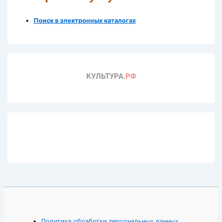
Поиск в электронных каталогах
Политика обработки персональных данных