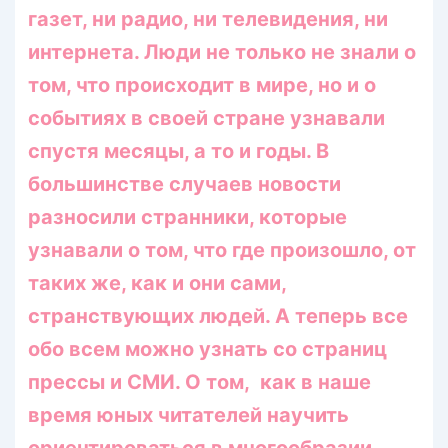
газет, ни радио, ни телевидения, ни
интернета. Люди не только не знали о
том, что происходит в мире, но и о
событиях в своей стране узнавали
спустя месяцы, а то и годы. В
большинстве случаев новости
разносили странники, которые
узнавали о том, что где произошло, от
таких же, как и они сами,
странствующих людей. А теперь все
обо всем можно узнать со страниц
прессы и СМИ. О том, как в наше
время юных читателей научить