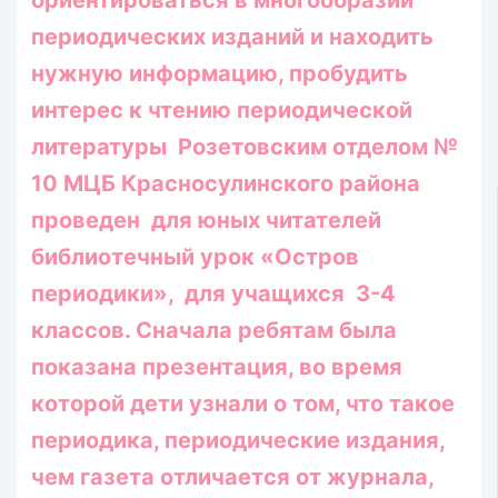
ориентироваться в многообразии
периодических изданий и находить
нужную информацию, пробудить
интерес к чтению периодической
литературы Розетовским отделом №
10 МЦБ Красносулинского района
проведен для юных читателей
библиотечный урок «Остров
периодики», для учащихся 3-4
классов. Сначала ребятам была
показана презентация, во время
которой дети узнали о том, что такое
периодика, периодические издания,
чем газета отличается от журнала,