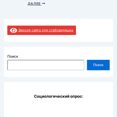
ДАЛЕЕ
Версия сайта для слабовидящих
Поиск
Поиск
Социологический опрос: