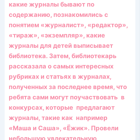
какие журналы бывают по
содержанию, познакомились с
понятием «журналист», «редактор»,
«тираж», «экземпляр», какие
журналы для детей выписывает
библиотека. Затем, библиотекарь
рассказала о самых интересных
рубриках и статьях в журналах,
полученных за последнее время, что
ребята сами могут поучаствовать в
конкурсах, которые предлагают
журналы, такие как например
«Маша и Саша», «Ёжик». Провели
небольшую увлекательную