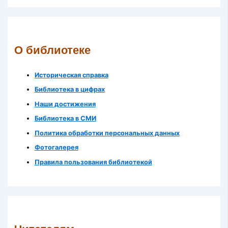
О библиотеке
Историческая справка
Библиотека в цифрах
Наши достижения
Библиотека в СМИ
Политика обработки персональных данных
Фотогалерея
Правила пользования библиотекой