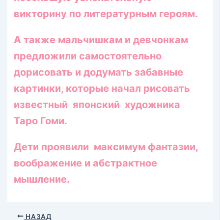
викторину по литературным героям.
А также мальчишкам и девчонкам
предложили самостоятельно
дорисовать и додумать забавные
картинки, которые начал рисовать
известный японский художника
Таро Гоми.
Дети проявили максимум фантазии,
воображение и абстрактное
мышление.
НАЗАД