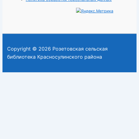
Copyright © 2026 Розетовская сельская
библиотека Красносулинского района