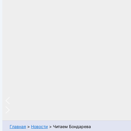
Главная
Новости
Читаем Бондарева