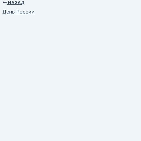
НАЗАД
День России