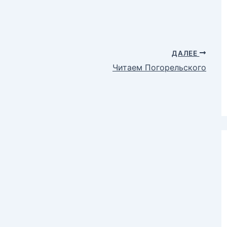
ДАЛЕЕ
Читаем Погорельского