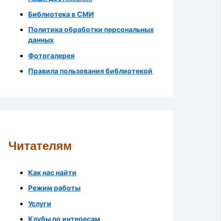
Библиотека в СМИ
Политика обработки персональных
данных
Фотогалерея
Правила пользования библиотекой
Читателям
Как нас найти
Режим работы
Услуги
Клубы по интересам