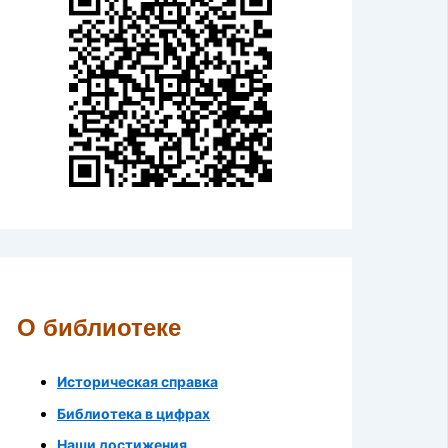
О библиотеке
Историческая справка
Библиотека в цифрах
Наши достижения