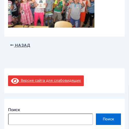
НАЗАД
Версия сайта для слабовидящих
Поиск
Поиск