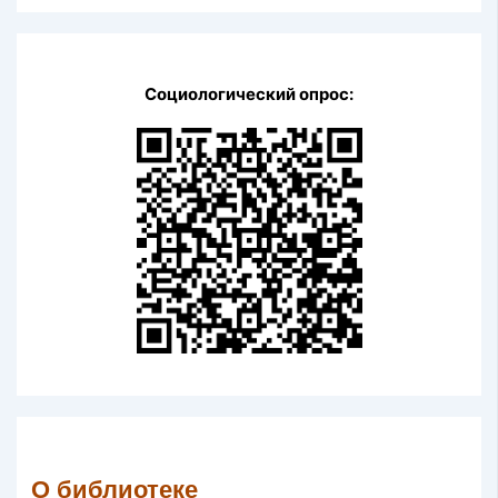
Социологический опрос:
О библиотеке