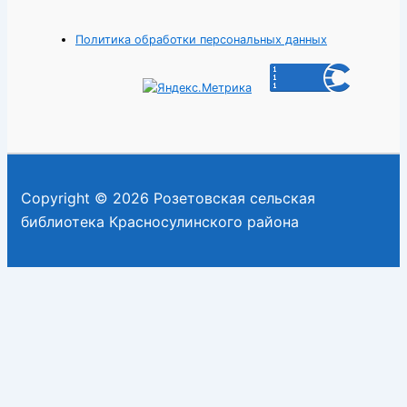
Политика обработки персональных данных
Copyright © 2026 Розетовская сельская
библиотека Красносулинского района