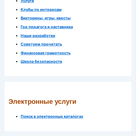
Услуги
Клубы по интересам
Викторины, игры, квесты
Год педагога и наставника
Наши разработки
Советуем прочитать
Финансовая грамотность
Школа безопасности
Электронные услуги
Поиск в электронных каталогах