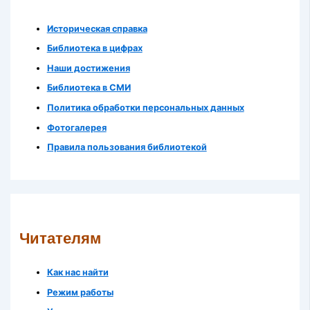
Историческая справка
Библиотека в цифрах
Наши достижения
Библиотека в СМИ
Политика обработки персональных данных
Фотогалерея
Правила пользования библиотекой
Читателям
Как нас найти
Режим работы