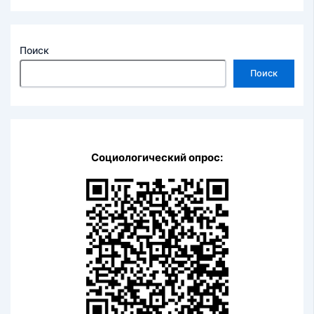
Поиск
Поиск
Социологический опрос: