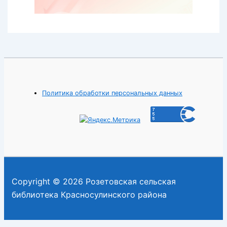
Политика обработки персональных данных
Copyright © 2026 Розетовская сельская
библиотека Красносулинского района