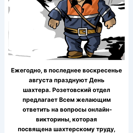
Ежегодно, в последнее воскресенье
августа празднуют День
шахтера. Розетовский отдел
предлагает Всем желающим
ответить на вопросы онлайн-
викторины, которая
посвящена шахтерскому труду,