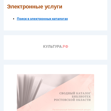
Электронные услуги
Поиск в электронных каталогах