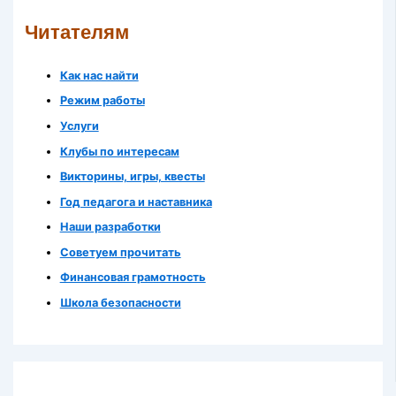
Читателям
Как нас найти
Режим работы
Услуги
Клубы по интересам
Викторины, игры, квесты
Год педагога и наставника
Наши разработки
Советуем прочитать
Финансовая грамотность
Школа безопасности