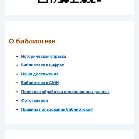
О библиотеке
Историческая справка
Библиотека в цифрах
Наши достижения
Библиотека в СМИ
Политика обработки персональных данных
Фотогалерея
Правила пользования библиотекой