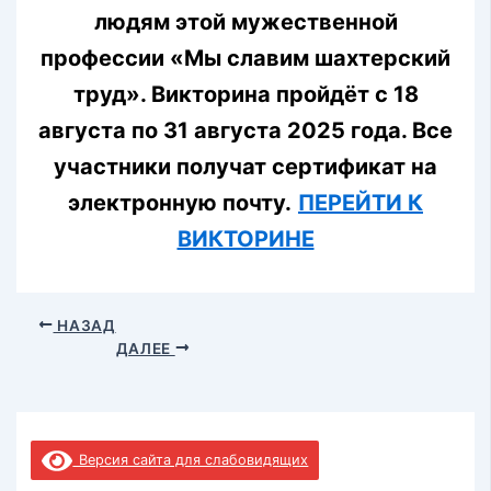
людям этой мужественной
профессии «Мы славим шахтерский
труд». Викторина пройдёт с 18
августа по 31 августа 2025 года. Все
участники получат сертификат на
электронную почту.
ПЕРЕЙТИ К
ВИКТОРИНЕ
НАЗАД
ДАЛЕЕ
Версия сайта для слабовидящих