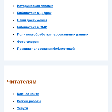
Историческая справка
Библиотека в цифрах
Наши достижения
Библиотека в СМИ
Политика обработки персональных данных
Фотогалерея
Правила пользования библиотекой
Читателям
Как нас найти
Режим работы
Услуги