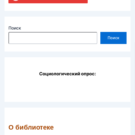
Поиск
Поиск
Социологический опрос:
О библиотеке