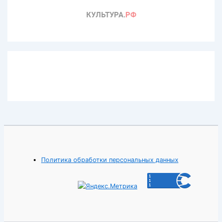
Политика обработки персональных данных