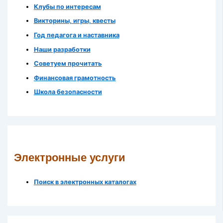
Клубы по интересам
Викторины, игры, квесты
Год педагога и наставника
Наши разработки
Советуем прочитать
Финансовая грамотность
Школа безопасности
Электронные услуги
Поиск в электронных каталогах