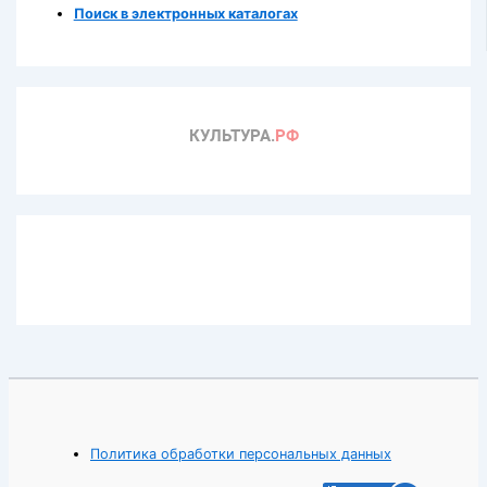
Поиск в электронных каталогах
Политика обработки персональных данных