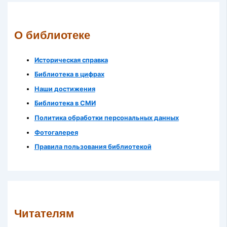
О библиотеке
Историческая справка
Библиотека в цифрах
Наши достижения
Библиотека в СМИ
Политика обработки персональных данных
Фотогалерея
Правила пользования библиотекой
Читателям