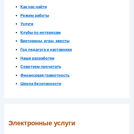
Как нас найти
Режим работы
Услуги
Клубы по интересам
Викторины, игры, квесты
Год педагога и наставника
Наши разработки
Советуем прочитать
Финансовая грамотность
Школа безопасности
Электронные услуги