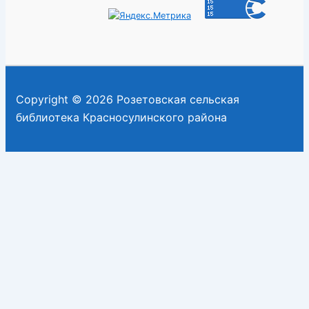
Copyright © 2026 Розетовская сельская
библиотека Красносулинского района