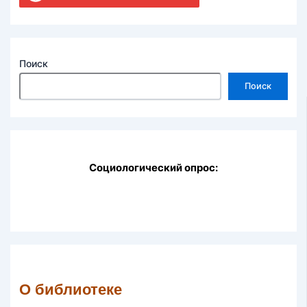
Поиск
Поиск
Социологический опрос:
О библиотеке