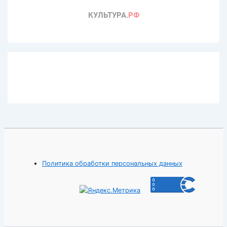
Политика обработки персональных данных