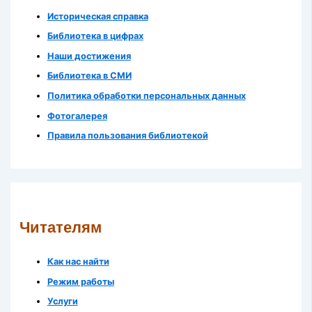
Историческая справка
Библиотека в цифрах
Наши достижения
Библиотека в СМИ
Политика обработки персональных данных
Фотогалерея
Правила пользования библиотекой
Читателям
Как нас найти
Режим работы
Услуги