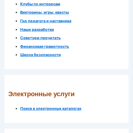
Клубы по интересам
Викторины, игры, квесты
Год педагога и наставника
Наши разработки
Советуем прочитать
Финансовая грамотность
Школа безопасности
Электронные услуги
Поиск в электронных каталогах