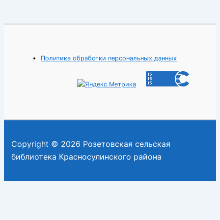
Политика обработки персональных данных
Copyright © 2026 Розетовская сельская
библиотека Красносулинского района