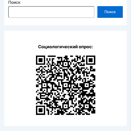
Поиск
Поиск
Социологический опрос: