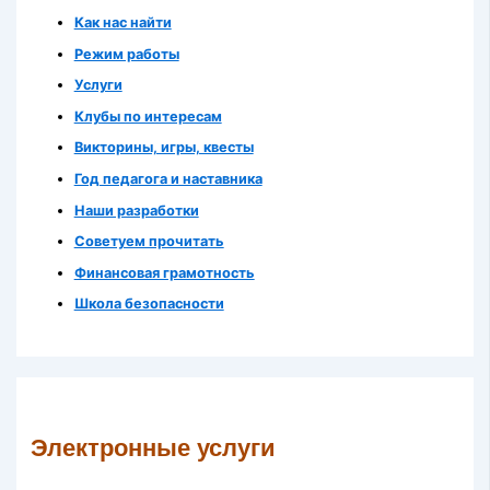
Как нас найти
Режим работы
Услуги
Клубы по интересам
Викторины, игры, квесты
Год педагога и наставника
Наши разработки
Советуем прочитать
Финансовая грамотность
Школа безопасности
Электронные услуги