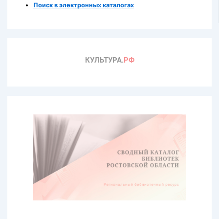
Поиск в электронных каталогах