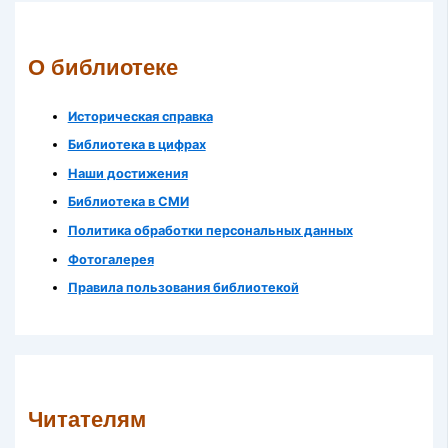
О библиотеке
Историческая справка
Библиотека в цифрах
Наши достижения
Библиотека в СМИ
Политика обработки персональных данных
Фотогалерея
Правила пользования библиотекой
Читателям