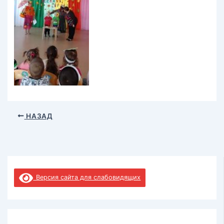
НАЗАД
Версия сайта для слабовидящих