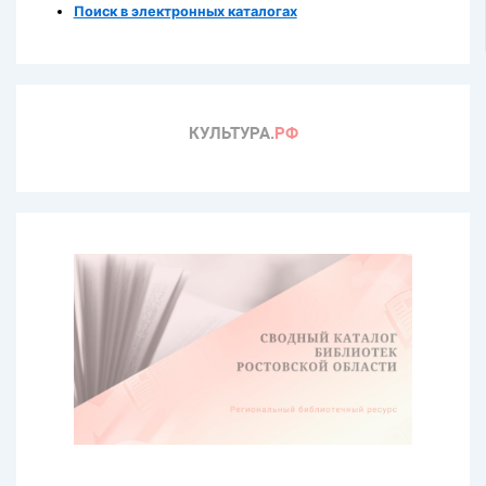
Поиск в электронных каталогах