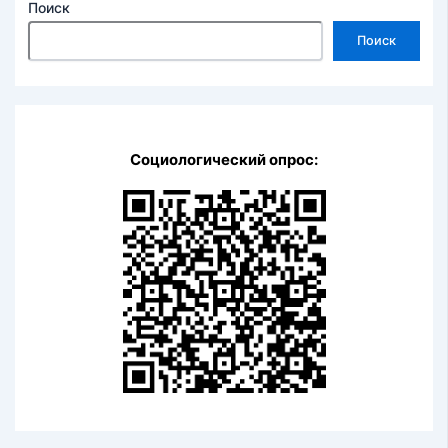
Поиск
Поиск
Социологический опрос: