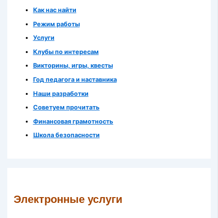
Как нас найти
Режим работы
Услуги
Клубы по интересам
Викторины, игры, квесты
Год педагога и наставника
Наши разработки
Советуем прочитать
Финансовая грамотность
Школа безопасности
Электронные услуги