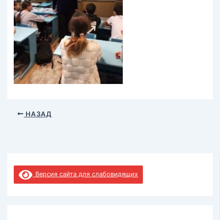
НАЗАД
Версия сайта для слабовидящих