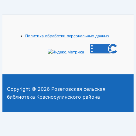
Политика обработки персональных данных
Copyright © 2026 Розетовская сельская
библиотека Красносулинского района