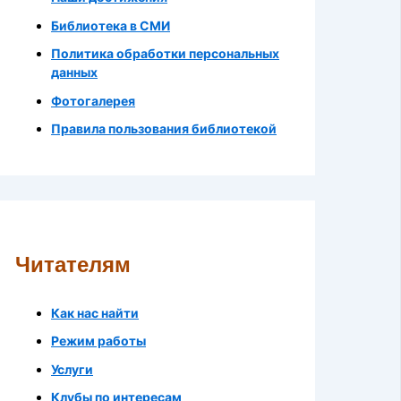
Библиотека в СМИ
Политика обработки персональных
данных
Фотогалерея
Правила пользования библиотекой
Читателям
Как нас найти
Режим работы
Услуги
Клубы по интересам