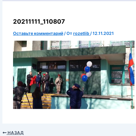
20211111_110807
Оставьте комментарий
/ От
rozetlib
/
12.11.2021
НАЗАД