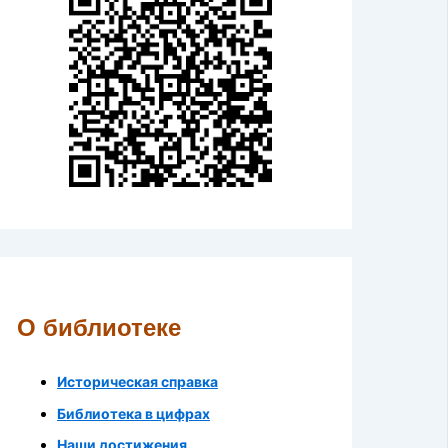
О библиотеке
Историческая справка
Библиотека в цифрах
Наши достижения