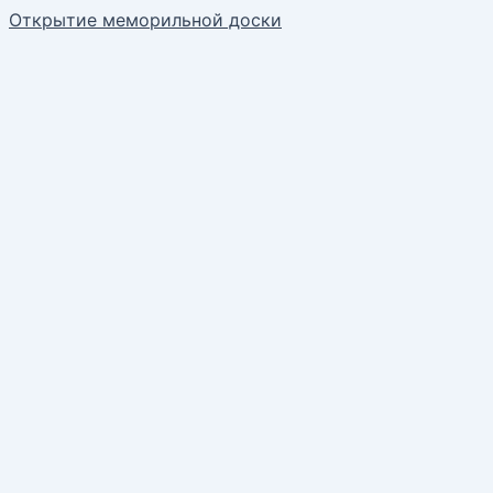
Открытие меморильной доски