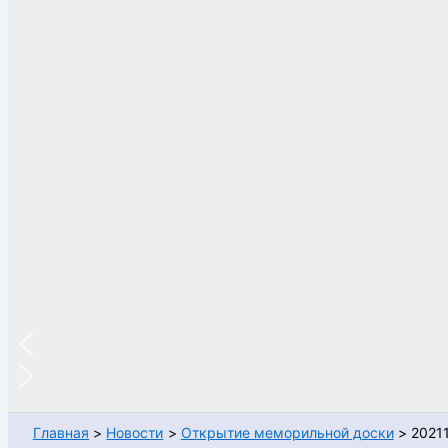
Главная
Новости
Открытие меморильной доски
2021