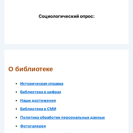
Социологический опрос:
О библиотеке
Историческая справка
Библиотека в цифрах
Наши достижения
Библиотека в СМИ
Политика обработки персональных данных
Фотогалерея