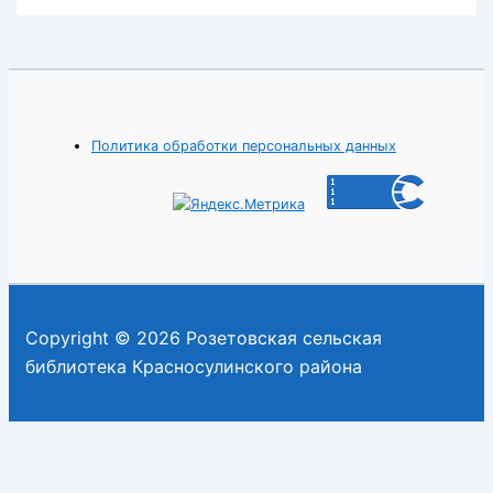
Политика обработки персональных данных
Copyright © 2026 Розетовская сельская
библиотека Красносулинского района