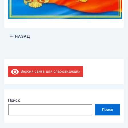
НАЗАД
Версия сайта для слабовидящих
Поиск
Поиск