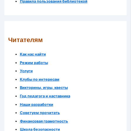
Правила пользования библиотекой
Читателям
Как нас найти
Режим работы
Услуги
Клубы по интересам
Викторины, игры, квесты
Год педагога и наставника
Наши разработки
Советуем прочитать
Финансовая грамотность
Школа безопасности