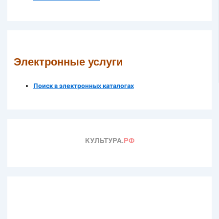
Электронные услуги
Поиск в электронных каталогах