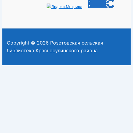
Copyright © 2026 Розетовская сельская
библиотека Красносулинского района