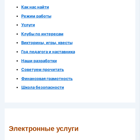
Как нас найти
Режим работы
Услуги
Клубы по интересам
Викторины, игры, квесты
Год педагога и наставника
Наши разработки
Советуем прочитать
Финансовая грамотность
Школа безопасности
Электронные услуги