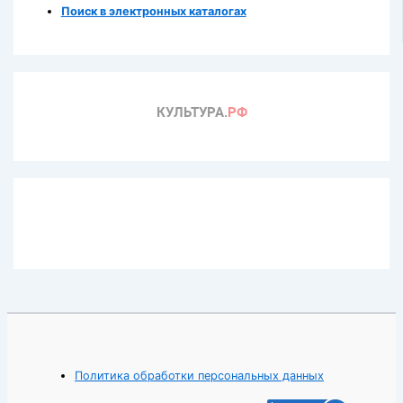
Поиск в электронных каталогах
Политика обработки персональных данных