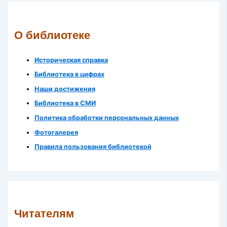
О библиотеке
Историческая справка
Библиотека в цифрах
Наши достижения
Библиотека в СМИ
Политика обработки персональных данных
Фотогалерея
Правила пользования библиотекой
Читателям