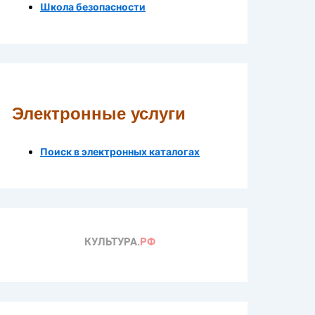
Школа безопасности
Электронные услуги
Поиск в электронных каталогах