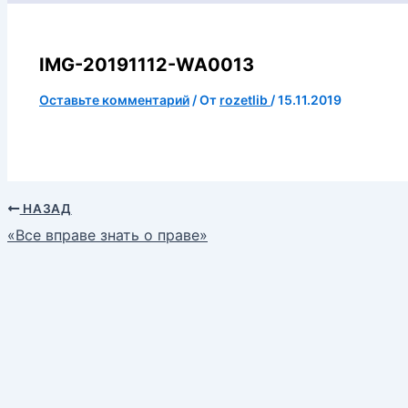
IMG-20191112-WA0013
Оставьте комментарий
/ От
rozetlib
/
15.11.2019
НАЗАД
«Все вправе знать о праве»