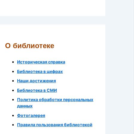
О библиотеке
Историческая справка
Библиотека в цифрах
Наши достижения
Библиотека в СМИ
Политика обработки персональных
данных
Фотогалерея
Правила пользования библиотекой