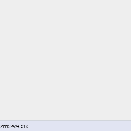
91112-WA0013