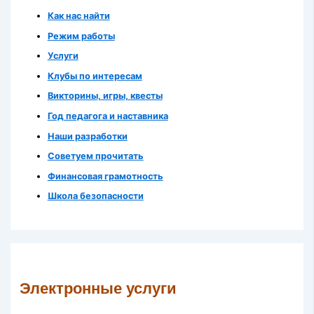
Как нас найти
Режим работы
Услуги
Клубы по интересам
Викторины, игры, квесты
Год педагога и наставника
Наши разработки
Советуем прочитать
Финансовая грамотность
Школа безопасности
Электронные услуги