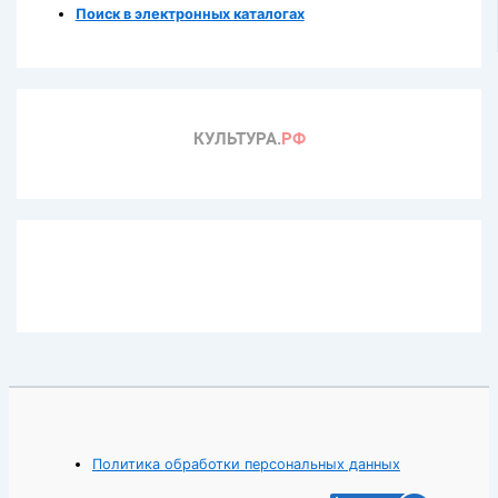
Поиск в электронных каталогах
Политика обработки персональных данных