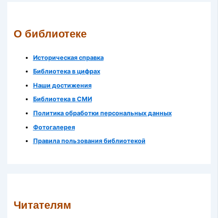
О библиотеке
Историческая справка
Библиотека в цифрах
Наши достижения
Библиотека в СМИ
Политика обработки персональных данных
Фотогалерея
Правила пользования библиотекой
Читателям