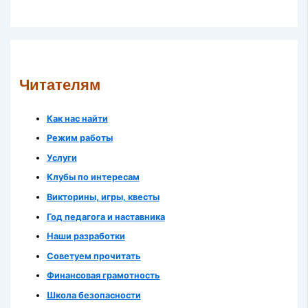
Читателям
Как нас найти
Режим работы
Услуги
Клубы по интересам
Викторины, игры, квесты
Год педагога и наставника
Наши разработки
Советуем прочитать
Финансовая грамотность
Школа безопасности