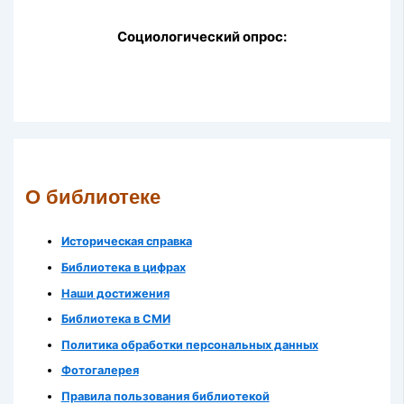
Социологический опрос:
О библиотеке
Историческая справка
Библиотека в цифрах
Наши достижения
Библиотека в СМИ
Политика обработки персональных данных
Фотогалерея
Правила пользования библиотекой