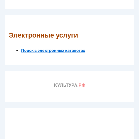
Электронные услуги
Поиск в электронных каталогах