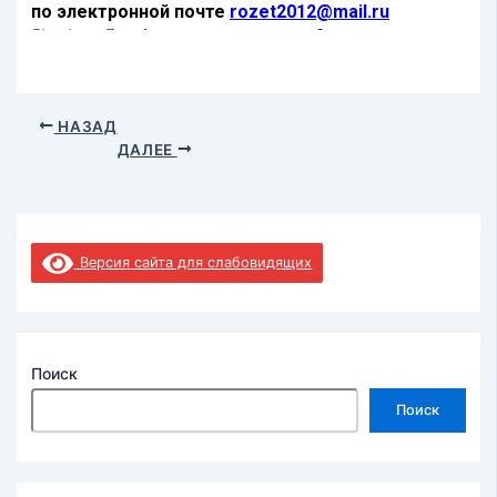
НАЗАД
ДАЛЕЕ
Версия сайта для слабовидящих
Поиск
Поиск