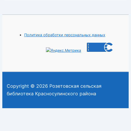
Политика обработки персональных данных
Copyright © 2026 Розетовская сельская
библиотека Красносулинского района