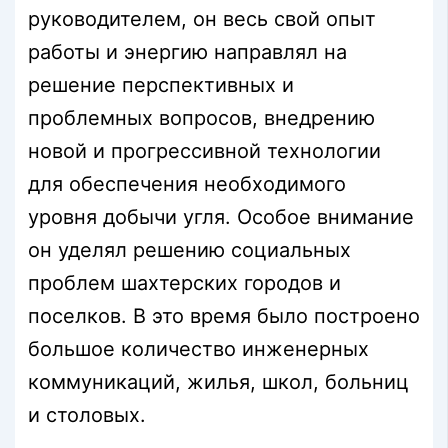
руководителем, он весь свой опыт
работы и энергию направлял на
решение перспективных и
проблемных вопросов, внедрению
новой и прогрессивной технологии
для обеспечения необходимого
уровня добычи угля. Особое внимание
он уделял решению социальных
проблем шахтерских городов и
поселков. В это время было построено
большое количество инженерных
коммуникаций, жилья, школ, больниц
и столовых.