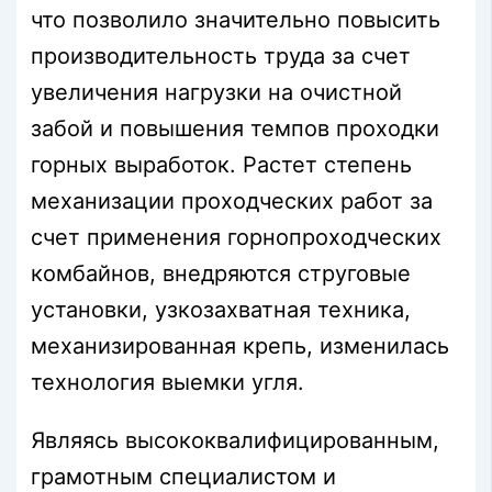
что позволило значительно повысить
производительность труда за счет
увеличения нагрузки на очистной
забой и повышения темпов проходки
горных выработок. Растет степень
механизации проходческих работ за
счет применения горнопроходческих
комбайнов, внедряются струговые
установки, узкозахватная техника,
механизированная крепь, изменилась
технология выемки угля.
Являясь высококвалифицированным,
грамотным специалистом и