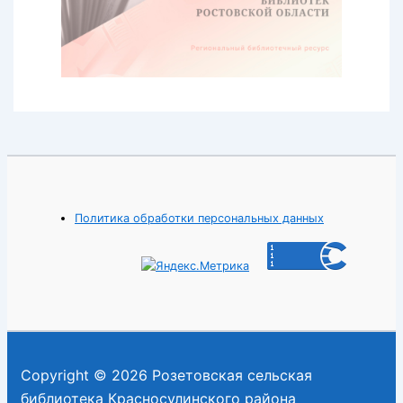
Политика обработки персональных данных
Copyright © 2026 Розетовская сельская
библиотека Красносулинского района