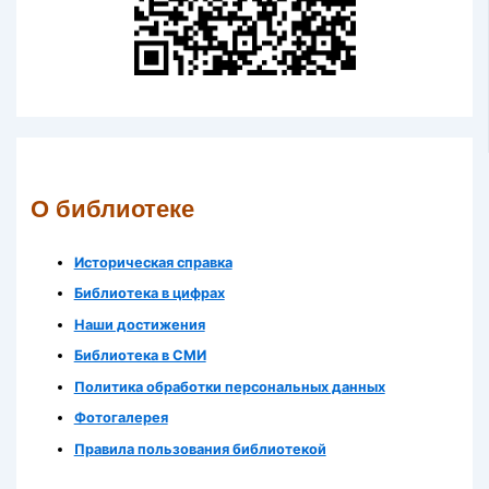
О библиотеке
Историческая справка
Библиотека в цифрах
Наши достижения
Библиотека в СМИ
Политика обработки персональных данных
Фотогалерея
Правила пользования библиотекой