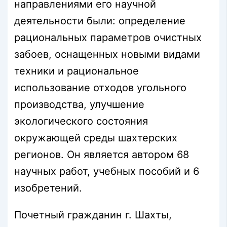
направлениями его научной
деятельности были: определение
рациональных параметров очистных
забоев, оснащенных новыми видами
техники и рациональное
использование отходов угольного
производства, улучшение
экологического состояния
окружающей среды шахтерских
регионов. Он является автором 68
научных работ, учебных пособий и 6
изобретений.
Почетный гражданин г. Шахты,