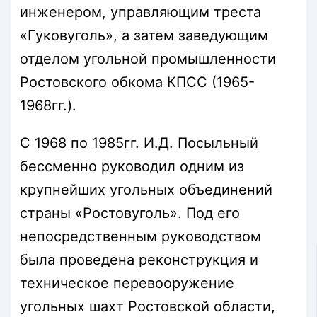
инженером, управляющим треста
«Гуковуголь», а затем заведующим
отделом угольной промышленности
Ростовского обкома КПСС (1965-
1968гг.).
С 1968 по 1985гг. И.Д. Посыльный
бессменно руководил одним из
крупнейших угольных объединений
страны «Ростовуголь». Под его
непосредственным руководством
была проведена реконструкция и
техническое перевооружение
угольных шахт Ростовской области,