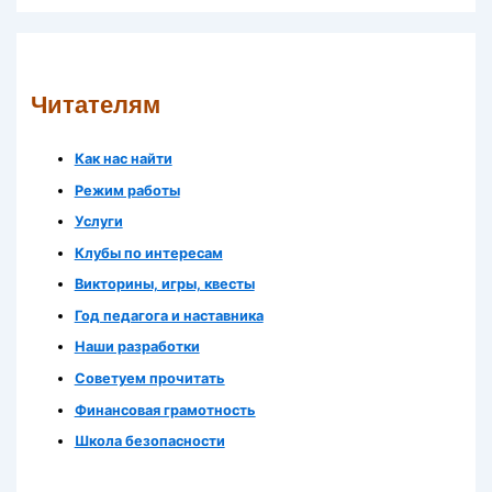
Читателям
Как нас найти
Режим работы
Услуги
Клубы по интересам
Викторины, игры, квесты
Год педагога и наставника
Наши разработки
Советуем прочитать
Финансовая грамотность
Школа безопасности