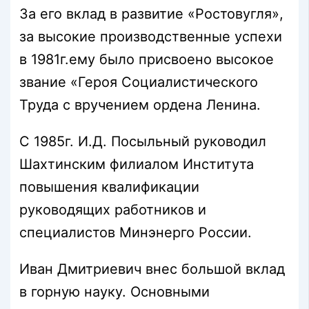
За его вклад в развитие «Ростовугля»,
за высокие производственные успехи
в 1981г.ему было присвоено высокое
звание «Героя Социалистического
Труда с вручением ордена Ленина.
С 1985г. И.Д. Посыльный руководил
Шахтинским филиалом Института
повышения квалификации
руководящих работников и
специалистов Минэнерго России.
Иван Дмитриевич внес большой вклад
в горную науку. Основными