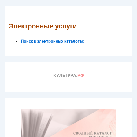
Электронные услуги
Поиск в электронных каталогах