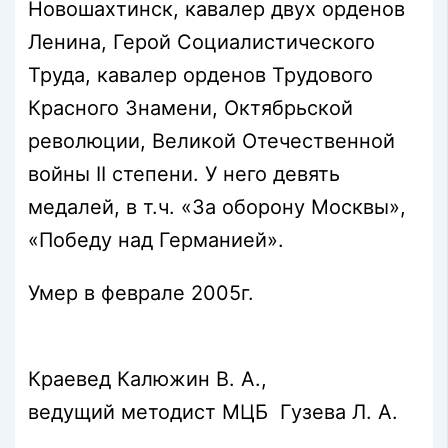
Новошахтинск, кавалер двух орденов
Ленина, Герой Социалистического
Труда, кавалер орденов Трудового
Красного Знамени, Октябрьской
революции, Великой Отечественной
войны II степени. У него девять
медалей, в т.ч. «За оборону Москвы»,
«Победу над Германией».
Умер в феврале 2005г.
Краевед Калюжин В. А.,
ведущий методист МЦБ Гузева Л. А.