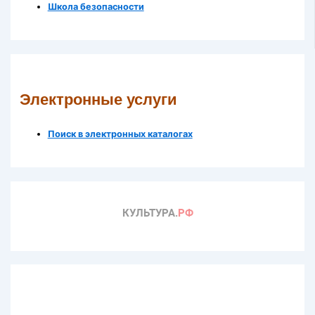
Школа безопасности
Электронные услуги
Поиск в электронных каталогах