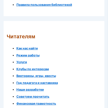
Правила пользования библиотекой
Читателям
Как нас найти
Режим работы
Услуги
Клубы по интересам
Викторины, игры, квесты
Год педагога и наставника
Наши разработки
Советуем прочитать
Финансовая грамотность