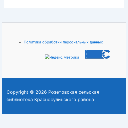
Политика обработки персональных данных
Copyright © 2026 Розетовская сельская
библиотека Красносулинского района