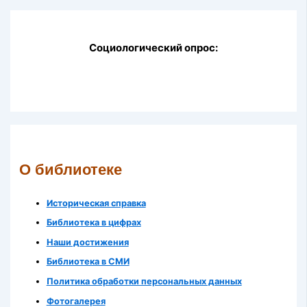
Социологический опрос:
О библиотеке
Историческая справка
Библиотека в цифрах
Наши достижения
Библиотека в СМИ
Политика обработки персональных данных
Фотогалерея