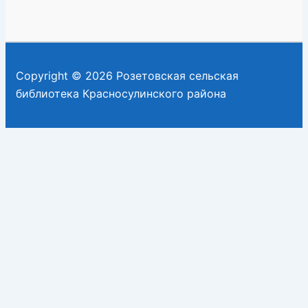
Copyright © 2026 Розетовская сельская
библиотека Красносулинского района