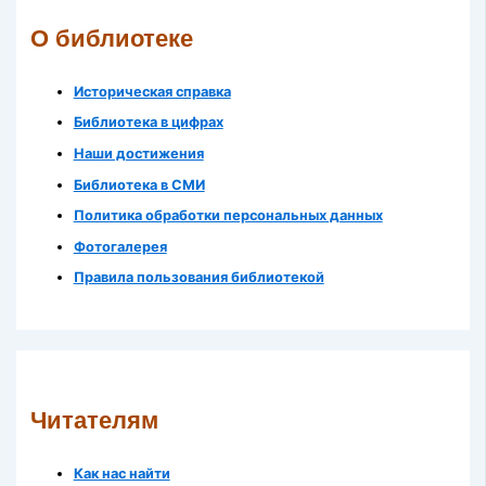
О библиотеке
Историческая справка
Библиотека в цифрах
Наши достижения
Библиотека в СМИ
Политика обработки персональных данных
Фотогалерея
Правила пользования библиотекой
Читателям
Как нас найти