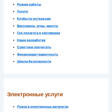
Режим работы
Услуги
Клубы по интересам
Викторины, игры, квесты
Год педагога и наставника
Наши разработки
Советуем прочитать
Финансовая грамотность
Школа безопасности
Электронные услуги
Поиск в электронных каталогах