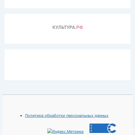
Политика обработки персональных данных