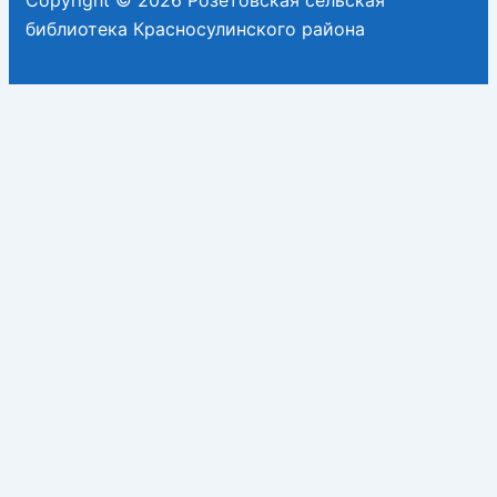
библиотека Красносулинского района