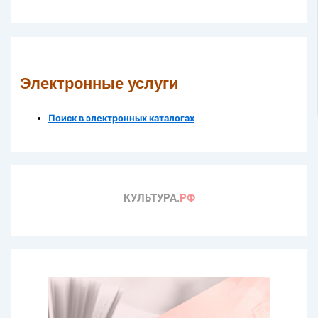
Электронные услуги
Поиск в электронных каталогах