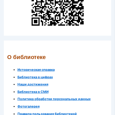
О библиотеке
Историческая справка
Библиотека в цифрах
Наши достижения
Библиотека в СМИ
Политика обработки персональных данных
Фотогалерея
Правила пользования библиотекой