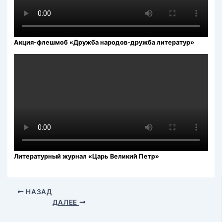
Акция-флешмоб «Дружба народов-дружба литератур»
Литературный журнал «Царь Великий Петр»
НАЗАД
ДАЛЕЕ