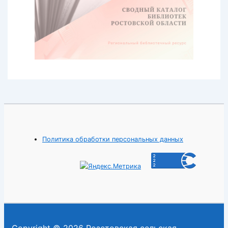
Политика обработки персональных данных
Copyright © 2026 Розетовская сельская