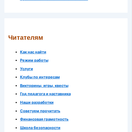
Читателям
Как нас найти
Режим работы
Услуги
Клубы по интересам
Викторины, игры, квесты
Год педагога и наставника
Наши разработки
Советуем прочитать
Финансовая грамотность
Школа безопасности