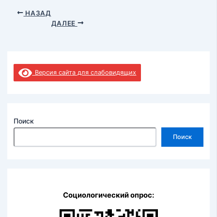
НАЗАД
ДАЛЕЕ
Версия сайта для слабовидящих
Поиск
Поиск
Социологический опрос: