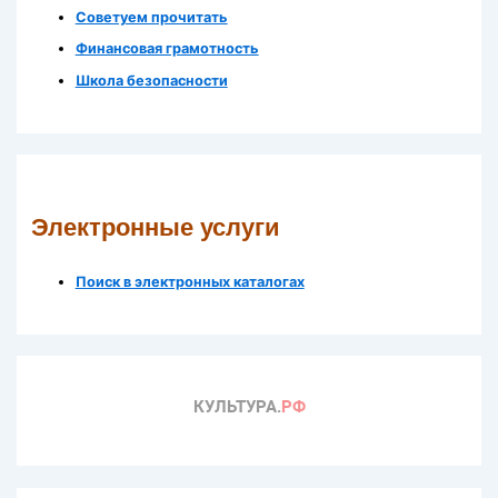
Советуем прочитать
Финансовая грамотность
Школа безопасности
Электронные услуги
Поиск в электронных каталогах