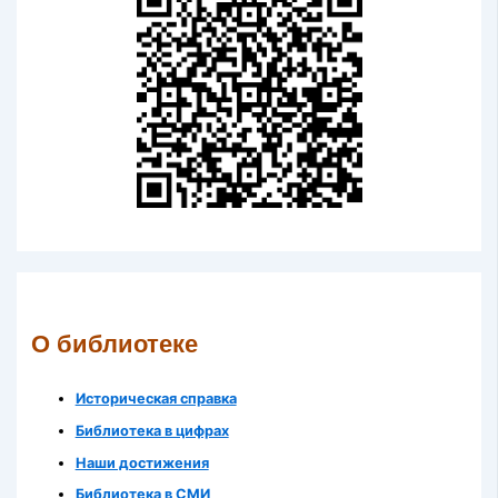
О библиотеке
Историческая справка
Библиотека в цифрах
Наши достижения
Библиотека в СМИ