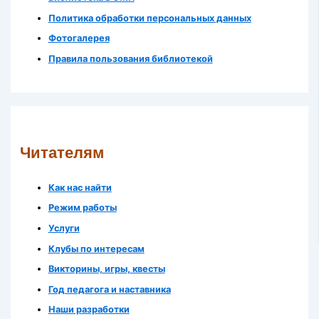
Политика обработки персональных данных
Фотогалерея
Правила пользования библиотекой
Читателям
Как нас найти
Режим работы
Услуги
Клубы по интересам
Викторины, игры, квесты
Год педагога и наставника
Наши разработки