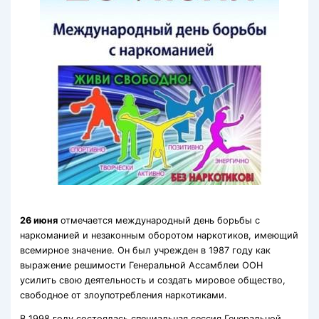
26 июня
отмечается международный день борьбы с
наркоманией и незаконным оборотом наркотиков, имеющий
всемирное значение. Он был учрежден в 1987 году как
выражение решимости Генеральной Ассамблеи ООН
усилить свою деятельность и создать мировое общество,
свободное от злоупотребления наркотиками.
В 1998 году состоялась специальная сессия Генеральной