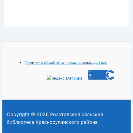
Политика обработки персональных данных
Copyright © 2026 Розетовская сельская
библиотека Красносулинского района