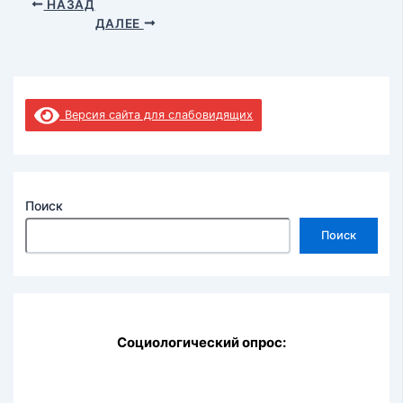
НАЗАД
ДАЛЕЕ
Версия сайта для слабовидящих
Поиск
Поиск
Социологический опрос: