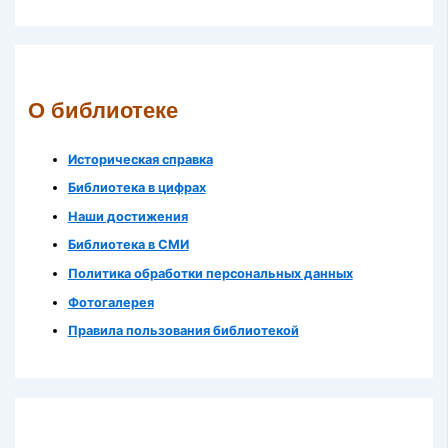
О библиотеке
Историческая справка
Библиотека в цифрах
Наши достижения
Библиотека в СМИ
Политика обработки персональных данных
Фотогалерея
Правила пользования библиотекой