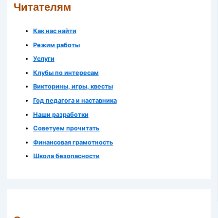
Читателям
Как нас найти
Режим работы
Услуги
Клубы по интересам
Викторины, игры, квесты
Год педагога и наставника
Наши разработки
Советуем прочитать
Финансовая грамотность
Школа безопасности