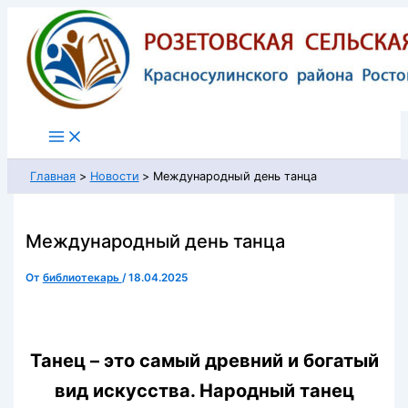
Перейти
к
содержимому
Главная
Новости
Международный день танца
Международный день танца
От
библиотекарь
/
18.04.2025
Танец – это самый древний и богатый
вид искусства. Народный танец