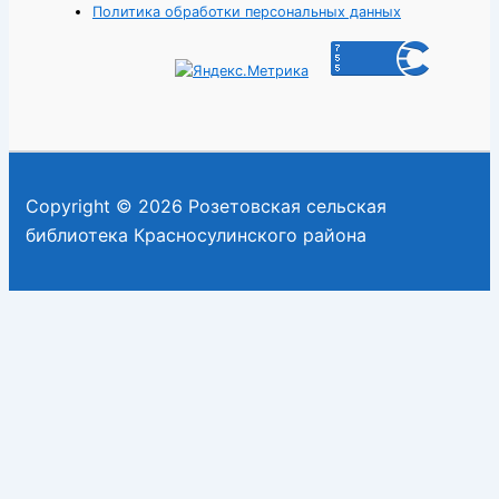
Политика обработки персональных данных
Copyright © 2026 Розетовская сельская
библиотека Красносулинского района