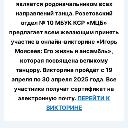
является родоначальником всех
направлений танца. Розетовский
отдел № 10 МБУК КСР «МЦБ»
предлагает всем желающим принять
участие в онлайн-викторине «Игорь
Моисеев: Его жизнь и ансамбль»,
которая посвящена великому
танцору. Викторина пройдёт с 19
апреля по 30 апреля 2025 года. Все
участники получат сертификат на
электронную почту.
ПЕРЕЙТИ К
ВИКТОРИНЕ