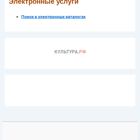
Электронные услуги
Поиск в электронных каталогах