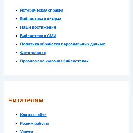
Историческая справка
Библиотека в цифрах
Наши достижения
Библиотека в СМИ
Политика обработки персональных данных
Фотогалерея
Правила пользования библиотекой
Читателям
Как нас найти
Режим работы
Услуги