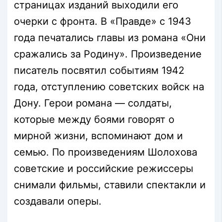
страницах изданий выходили его
очерки с фронта. В «Правде» с 1943
года печатались главы из романа «Они
сражались за Родину». Произведение
писатель посвятил событиям 1942
года, отступлению советских войск на
Дону. Герои романа — солдаты,
которые между боями говорят о
мирной жизни, вспоминают дом и
семью. По произведениям Шолохова
советские и российские режиссеры
снимали фильмы, ставили спектакли и
создавали оперы.