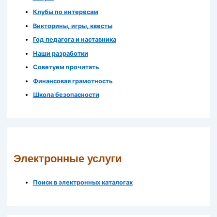
Клубы по интересам
Викторины, игры, квесты
Год педагога и наставника
Наши разработки
Советуем прочитать
Финансовая грамотность
Школа безопасности
Электронные услуги
Поиск в электронных каталогах