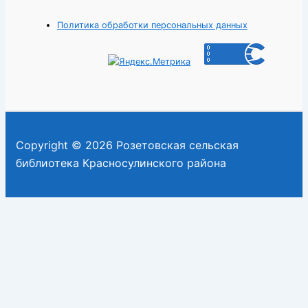
Политика обработки персональных данных
Copyright © 2026 Розетовская сельская
библиотека Красносулинского района