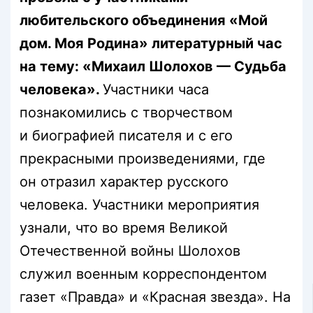
любительского объединения «Мой
дом. Моя Родина» литературный час
на тему: «Михаил Шолохов — Судьба
человека».
Участники часа
познакомились с творчеством
и биографией писателя и с его
прекрасными произведениями, где
он отразил характер русского
человека. Участники мероприятия
узнали, что во время Великой
Отечественной войны Шолохов
служил военным корреспондентом
газет «Правда» и «Красная звезда». На