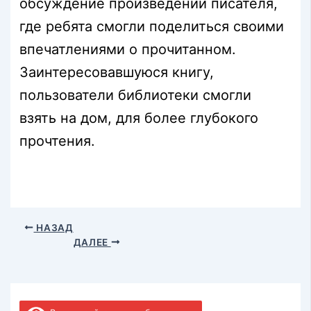
обсуждение произведений писателя,
где ребята смогли поделиться своими
впечатлениями о прочитанном.
Заинтересовавшуюся книгу,
пользователи библиотеки смогли
взять на дом, для более глубокого
прочтения.
НАЗАД
ДАЛЕЕ