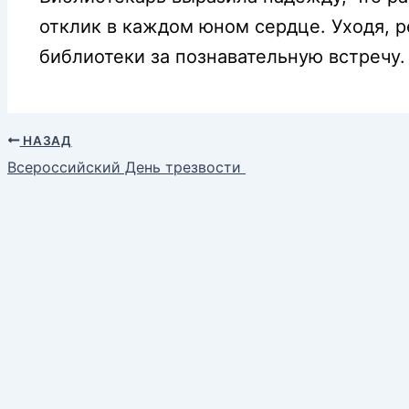
отклик в каждом юном сердце. Уходя, р
библиотеки за познавательную встречу.
НАЗАД
Всероссийский День трезвости