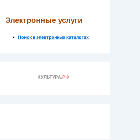
Электронные услуги
Поиск в электронных каталогах