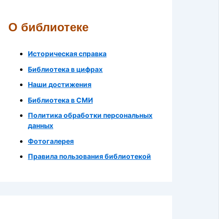
О библиотеке
Историческая справка
Библиотека в цифрах
Наши достижения
Библиотека в СМИ
Политика обработки персональных
данных
Фотогалерея
Правила пользования библиотекой