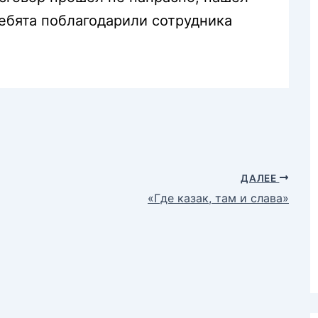
ебята поблагодарили сотрудника
ДАЛЕЕ
«Где казак, там и слава»