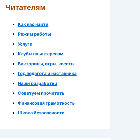
Читателям
Как нас найти
Режим работы
Услуги
Клубы по интересам
Викторины, игры, квесты
Год педагога и наставника
Наши разработки
Советуем прочитать
Финансовая грамотность
Школа безопасности