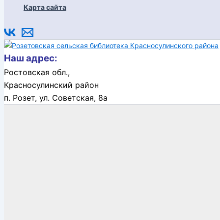
Карта сайта
Наш адрес:
Ростовская обл.,
Красносулинский район
п. Розет,
ул. Советская, 8а