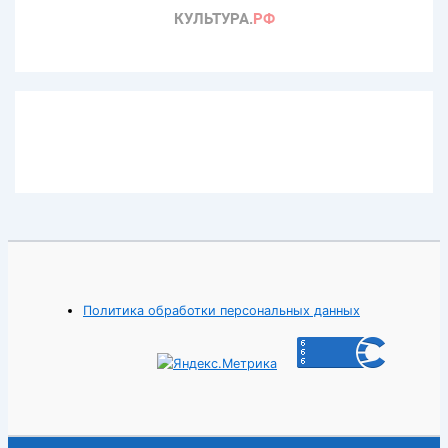
Политика обработки персональных данных