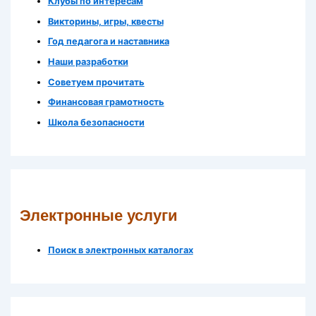
Клубы по интересам
Викторины, игры, квесты
Год педагога и наставника
Наши разработки
Советуем прочитать
Финансовая грамотность
Школа безопасности
Электронные услуги
Поиск в электронных каталогах