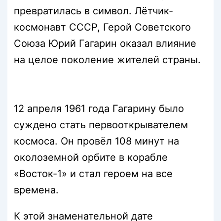
превратилась в символ. Лётчик-
космонавт СССР, Герой Советского
Союза Юрий Гагарин оказал влияние
на целое поколение жителей страны.
12 апреля 1961 года Гагарину было
суждено стать первооткрывателем
космоса. Он провёл 108 минут на
околоземной орбите в корабле
«Восток-1» и стал героем на все
времена.
К этой знаменательной дате