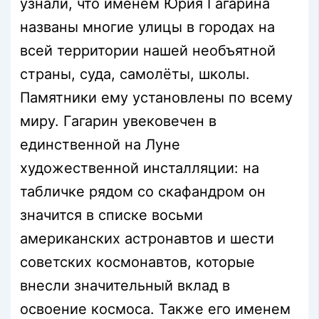
узнали, что именем Юрия Гагарина
названы многие улицы в городах на
всей территории нашей необъятной
страны, суда, самолёты, школы.
Памятники ему установлены по всему
миру. Гагарин увековечен в
единственной на Луне
художественной инсталляции: на
табличке рядом со скафандром он
значится в списке восьми
американских астронавтов и шести
советских космонавтов, которые
внесли значительный вклад в
освоение космоса. Также его именем