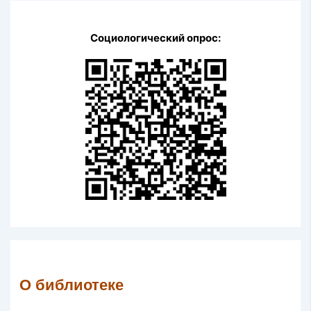
Социологический опрос:
О библиотеке