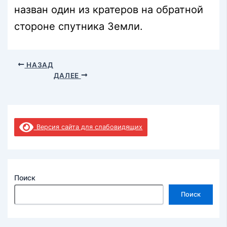
назван один из кратеров на обратной
стороне спутника Земли.
НАЗАД
ДАЛЕЕ
Версия сайта для слабовидящих
Поиск
Поиск