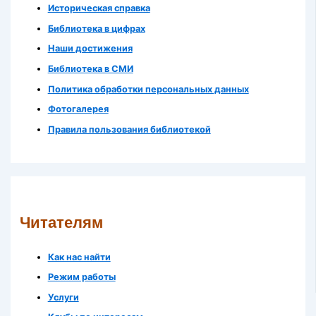
Историческая справка
Библиотека в цифрах
Наши достижения
Библиотека в СМИ
Политика обработки персональных данных
Фотогалерея
Правила пользования библиотекой
Читателям
Как нас найти
Режим работы
Услуги