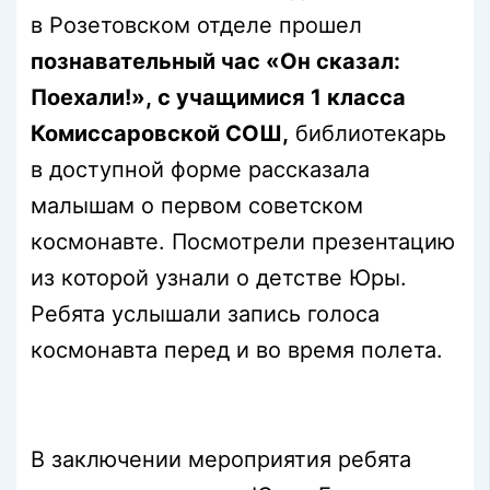
в Розетовском отделе прошел
познавательный час «Он сказал:
Поехали!», с учащимися 1 класса
Комиссаровской СОШ,
библиотекарь
в доступной форме рассказала
малышам о первом советском
космонавте. Посмотрели презентацию
из которой узнали о детстве Юры.
Ребята услышали запись голоса
космонавта перед и во время полета.
В заключении мероприятия ребята