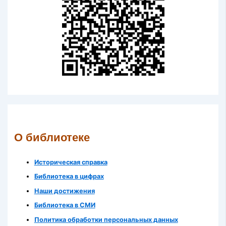
О библиотеке
Историческая справка
Библиотека в цифрах
Наши достижения
Библиотека в СМИ
Политика обработки персональных данных