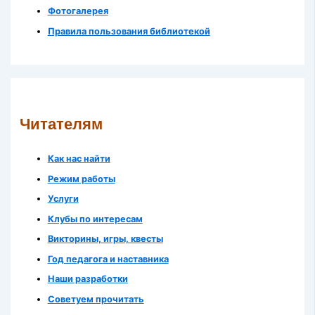
Фотогалерея
Правила пользования библиотекой
Читателям
Как нас найти
Режим работы
Услуги
Клубы по интересам
Викторины, игры, квесты
Год педагога и наставника
Наши разработки
Советуем прочитать