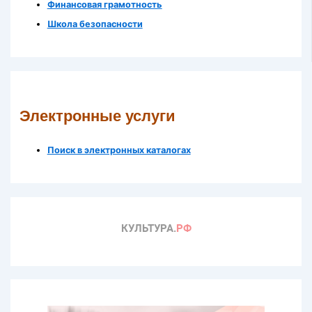
Финансовая грамотность
Школа безопасности
Электронные услуги
Поиск в электронных каталогах