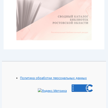
Политика обработки персональных данных