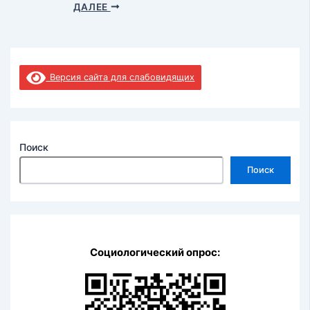
ДАЛЕЕ
Версия сайта для слабовидящих
Поиск
Поиск
Социологический опрос: