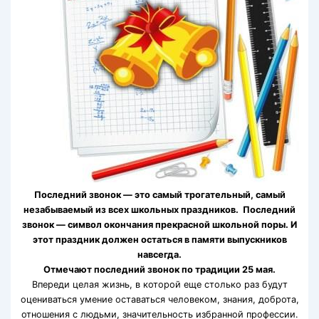
Последний звонок — это самый трогательный, самый
незабываемый из всех школьных праздников. Последний
звонок — символ окончания прекрасной школьной поры. И
этот праздник должен остаться в памяти выпускников
навсегда.
Отмечают последний звонок по традиции 25 мая.
Впереди целая жизнь, в которой еще столько раз будут
оцениваться умение оставаться человеком, знания, доброта,
отношения с людьми, значительность избранной профессии.