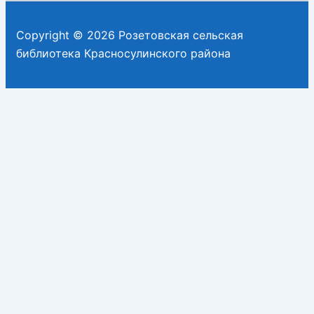
Copyright © 2026 Розетовская сельская
библиотека Красносулинского района