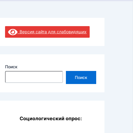
Версия сайта для слабовидящих
Поиск
Поиск
Социологический опрос: