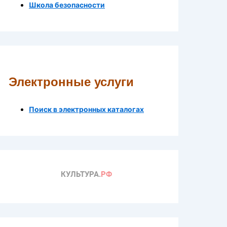
Школа безопасности
Электронные услуги
Поиск в электронных каталогах