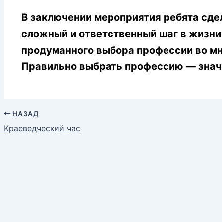
В заключении мероприятия ребята сде
сложный и ответственный шаг в жизни
продуманного выбора профессии во мн
Правильно выбрать профессию — значи
НАЗАД
Краеведческий час