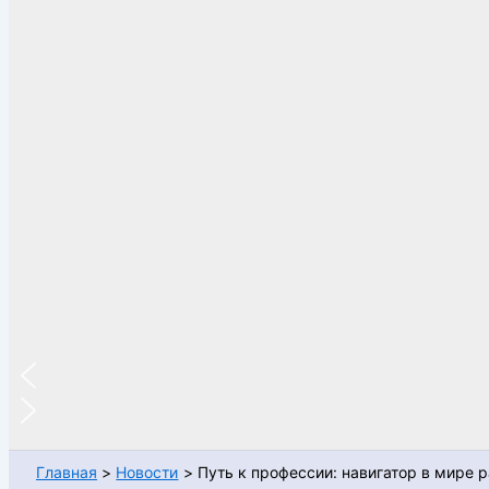
Главная
Новости
Путь к профессии: навигатор в мире 