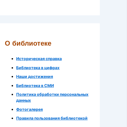
О библиотеке
Историческая справка
Библиотека в цифрах
Наши достижения
Библиотека в СМИ
Политика обработки персональных
данных
Фотогалерея
Правила пользования библиотекой