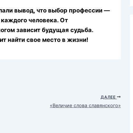
лали вывод, что выбор профессии —
 каждого человека. От
огом зависит будущая судьба.
т найти свое место в жизни!
ДАЛЕЕ
«Величие слова славянского»