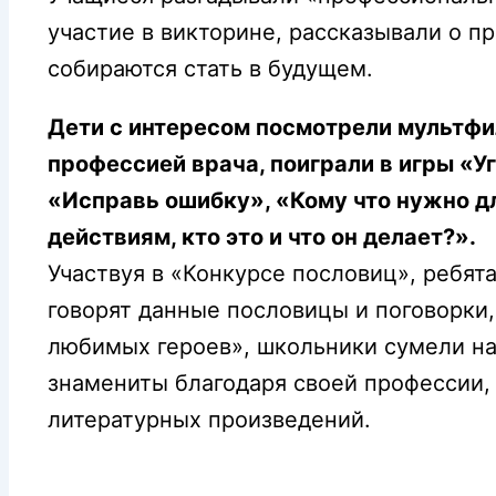
участие в викторине, рассказывали о п
собираются стать в будущем.
Дети с интересом посмотрели мультфи
профессией врача, поиграли в игры «У
«Исправь ошибку», «Кому что нужно д
действиям, кто это и что он делает?».
Участвуя в «Конкурсе пословиц», ребята
говорят данные пословицы и поговорки,
любимых героев», школьники сумели на
знамениты благодаря своей профессии,
литературных произведений.