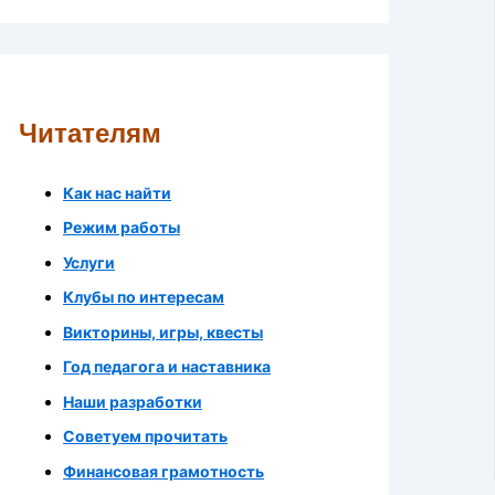
Читателям
Как нас найти
Режим работы
Услуги
Клубы по интересам
Викторины, игры, квесты
Год педагога и наставника
Наши разработки
Советуем прочитать
Финансовая грамотность