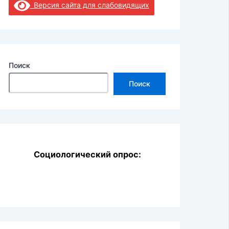
Версия сайта для слабовидящих
Поиск
Поиск
Социологический опрос: