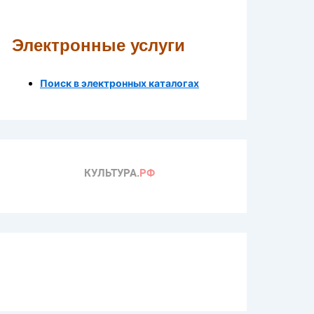
Электронные услуги
Поиск в электронных каталогах