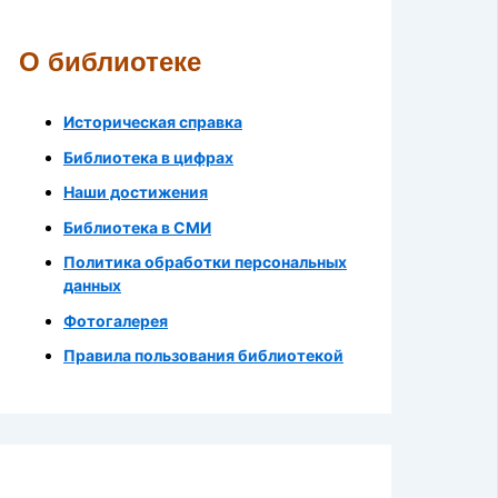
О библиотеке
Историческая справка
Библиотека в цифрах
Наши достижения
Библиотека в СМИ
Политика обработки персональных
данных
Фотогалерея
Правила пользования библиотекой