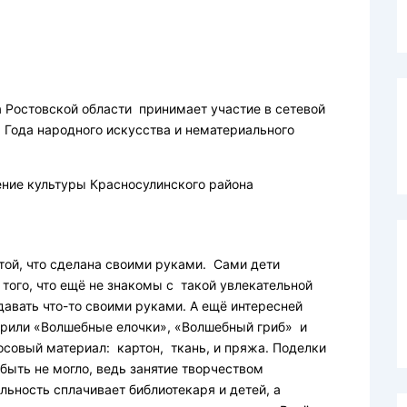
Ростовской области принимает участие в сетевой
 Года народного искусства и нематериального
ние культуры Красносулинского района
 той, что сделана своими руками. Сами дети
 того, что ещё не знакомы с такой увлекательной
давать что-то своими руками. А ещё интересней
рили «Волшебные елочки», «Волшебный гриб» и
совый материал: картон, ткань, и пряжа. Поделки
ыть не могло, ведь занятие творчеством
льность сплачивает библиотекаря и детей, а