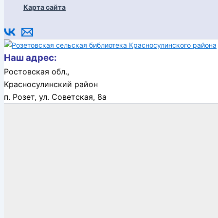
Карта сайта
Наш адрес:
Ростовская обл.,
Красносулинский район
п. Розет,
ул. Советская, 8а