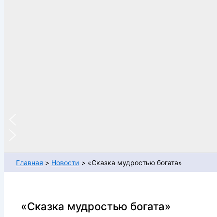
Главная
Новости
«Сказка мудростью богата»
«Сказка мудростью богата»