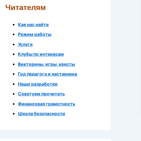
Читателям
Как нас найти
Режим работы
Услуги
Клубы по интересам
Викторины, игры, квесты
Год педагога и наставника
Наши разработки
Советуем прочитать
Финансовая грамотность
Школа безопасности