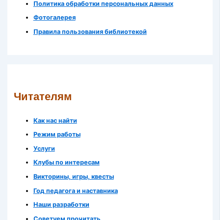
Политика обработки персональных данных
Фотогалерея
Правила пользования библиотекой
Читателям
Как нас найти
Режим работы
Услуги
Клубы по интересам
Викторины, игры, квесты
Год педагога и наставника
Наши разработки
Советуем прочитать