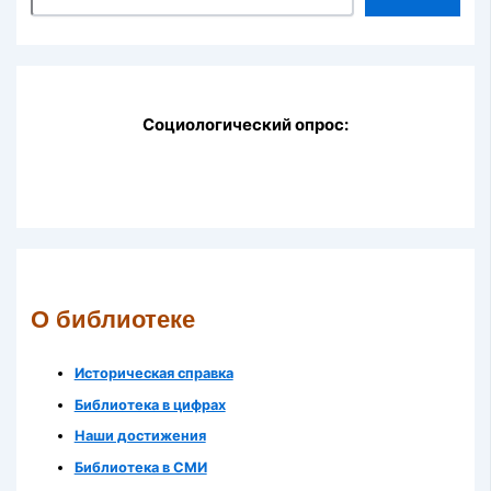
Социологический опрос:
О библиотеке
Историческая справка
Библиотека в цифрах
Наши достижения
Библиотека в СМИ