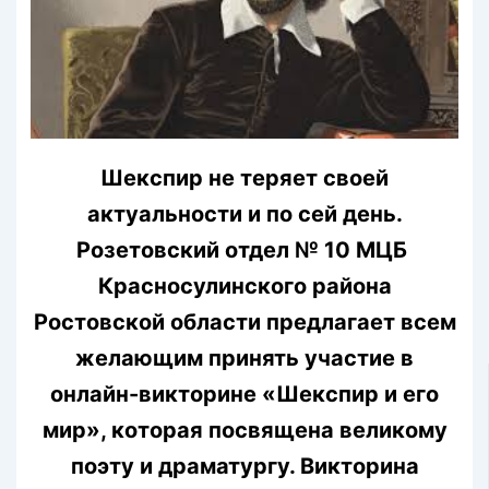
Шекспир не теряет своей
актуальности и по сей день.
Розетовский отдел № 10 МЦБ
Красносулинского района
Ростовской области предлагает всем
желающим принять участие в
онлайн-викторине «Шекспир и его
мир», которая посвящена великому
поэту и драматургу. Викторина