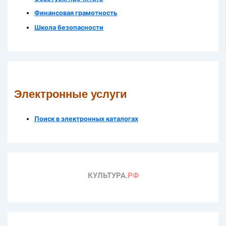
Финансовая грамотность
Школа безопасности
Электронные услуги
Поиск в электронных каталогах