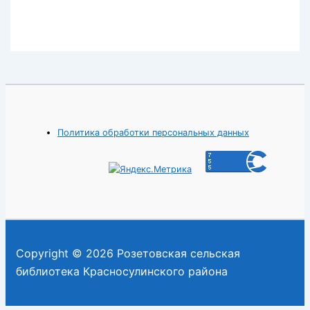
Политика обработки персональных данных
Copyright © 2026 Розетовская сельская
библиотека Красносулинского района