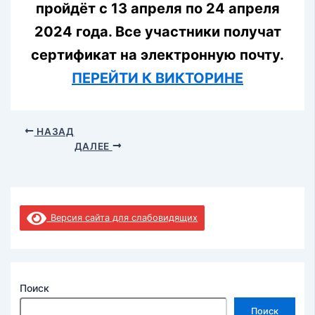
пройдёт с 13 апреля по 24 апреля
2024 года. Все участники получат
сертификат на электронную почту.
ПЕРЕЙТИ К ВИКТОРИНЕ
НАЗАД
ДАЛЕЕ
Версия сайта для слабовидящих
Поиск
Поиск