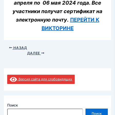
апреля по 06 мая 2024 года. Все
участники получат сертификат на
электронную почту
.
ПЕРЕЙТИ К
ВИКТОРИНЕ
НАЗАД
ДАЛЕЕ
Версия сайта для слабовидящих
Поиск
Поиск