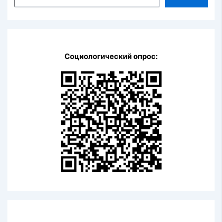
Социологический опрос: