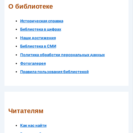
О библиотеке
Историческая справка
Библиотека в цифрах
Наши достижения
Библиотека в СМИ
Политика обработки персональных данных
Фотогалерея
Правила пользования библиотекой
Читателям
Как нас найти