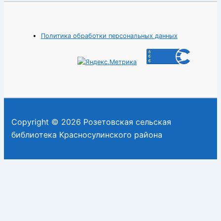
Политика обработки персональных данных
Copyright © 2026 Розетовская сельская
библиотека Красносулинского района