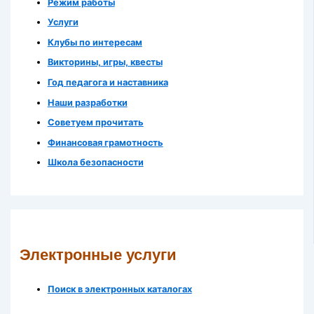
Режим работы
Услуги
Клубы по интересам
Викторины, игры, квесты
Год педагога и наставника
Наши разработки
Советуем прочитать
Финансовая грамотность
Школа безопасности
Электронные услуги
Поиск в электронных каталогах