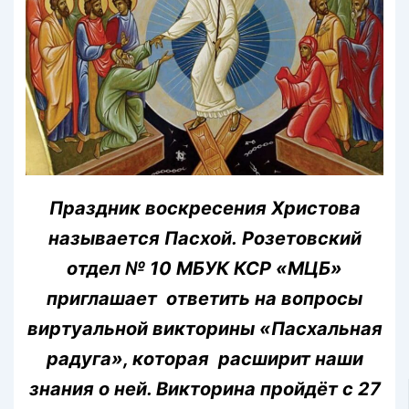
Праздник воскресения Христова
называется Пасхой. Розетовский
отдел № 10 МБУК КСР «МЦБ»
приглашает ответить на вопросы
виртуальной викторины «Пасхальная
радуга», которая расширит наши
знания о ней. Викторина пройдёт с 27