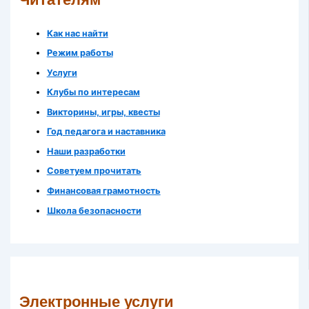
Как нас найти
Режим работы
Услуги
Клубы по интересам
Викторины, игры, квесты
Год педагога и наставника
Наши разработки
Советуем прочитать
Финансовая грамотность
Школа безопасности
Электронные услуги