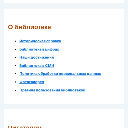
О библиотеке
Историческая справка
Библиотека в цифрах
Наши достижения
Библиотека в СМИ
Политика обработки персональных данных
Фотогалерея
Правила пользования библиотекой
Читателям