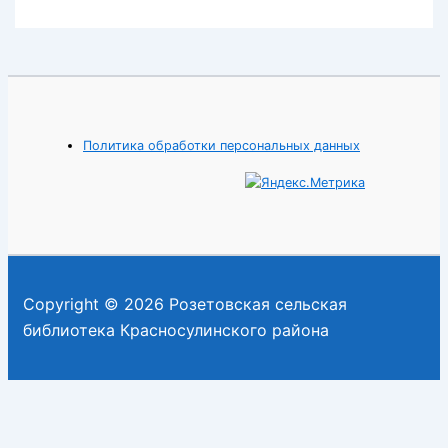
Политика обработки персональных данных
Copyright © 2026 Розетовская сельская
библиотека Красносулинского района