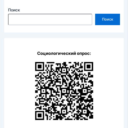
Поиск
Поиск
Социологический опрос: