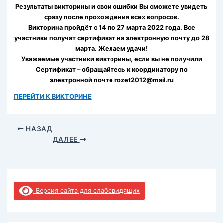
Результаты викторины и свои ошибки Вы сможете увидеть
сразу после прохождения всех вопросов.
Викторина пройдёт с 14 по 27 марта 2022 года. Все
участники получат сертификат на электронную почту до 28
марта. Желаем удачи!
Уважаемые участники викторины, если вы не получили
Сертификат – обращайтесь к координатору по
электронной почте rozet2012@mail.ru
ПЕРЕЙТИ К ВИКТОРИНЕ
НАЗАД
ДАЛЕЕ
Версия сайта для слабовидящих