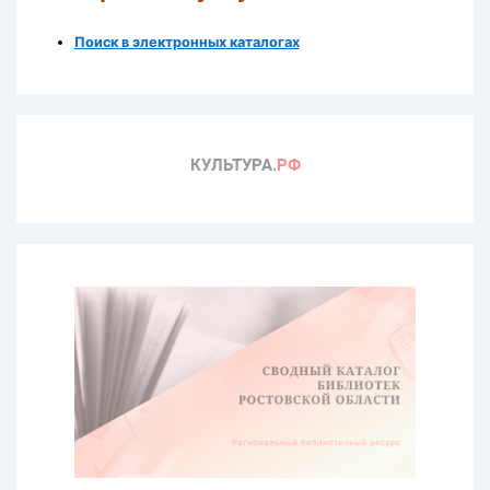
Поиск в электронных каталогах