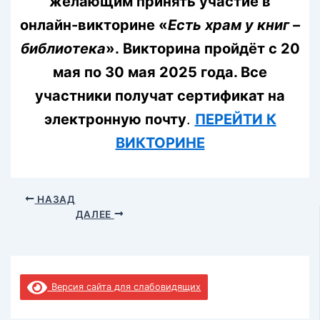
желающим принять участие в
онлайн-викторине «
Есть храм у книг –
библиотека
». Викторина пройдёт с 20
мая по 30 мая 2025 года. Все
участники получат сертификат на
электронную почту
.
ПЕРЕЙТИ К
ВИКТОРИНЕ
НАЗАД
ДАЛЕЕ
Версия сайта для слабовидящих