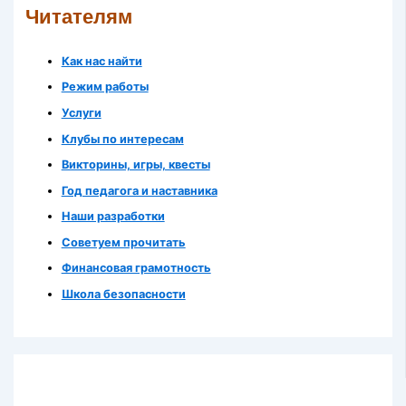
Читателям
Как нас найти
Режим работы
Услуги
Клубы по интересам
Викторины, игры, квесты
Год педагога и наставника
Наши разработки
Советуем прочитать
Финансовая грамотность
Школа безопасности