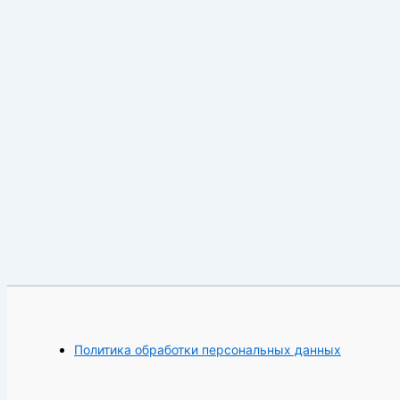
Политика обработки персональных данных