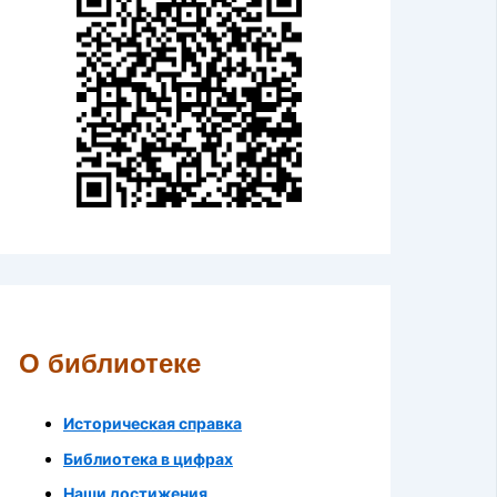
О библиотеке
Историческая справка
Библиотека в цифрах
Наши достижения