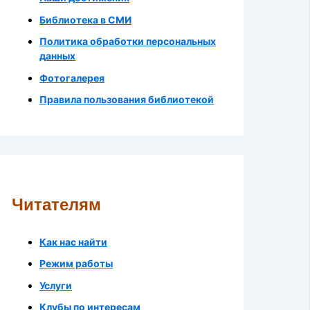
Библиотека в СМИ
Политика обработки персональных
данных
Фотогалерея
Правила пользования библиотекой
Читателям
Как нас найти
Режим работы
Услуги
Клубы по интересам