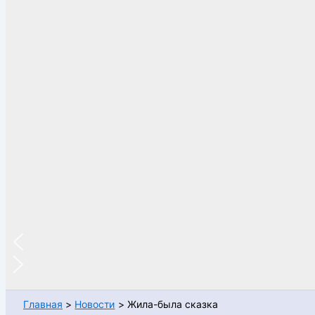
Главная
Новости
Жила-была сказка