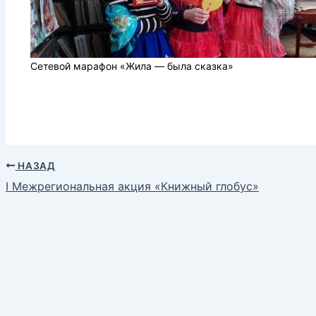
Сетевой марафон «Жила — была сказка»
НАЗАД
I Межрегиональная акция «Книжный глобус»