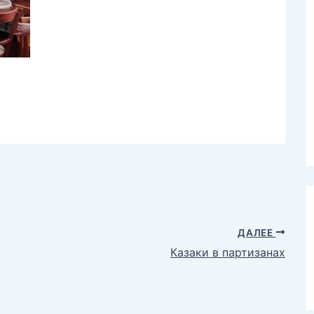
ДАЛЕЕ
Казаки в партизанах