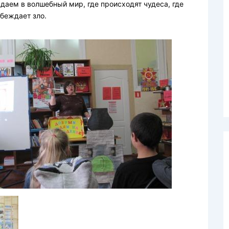
адаем в волшебный мир, где происходят чудеса, где
обеждает зло.