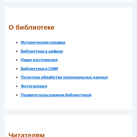
О библиотеке
Историческая справка
Библиотека в цифрах
Наши достижения
Библиотека в СМИ
Политика обработки персональных данных
Фотогалерея
Правила пользования библиотекой
Читателям