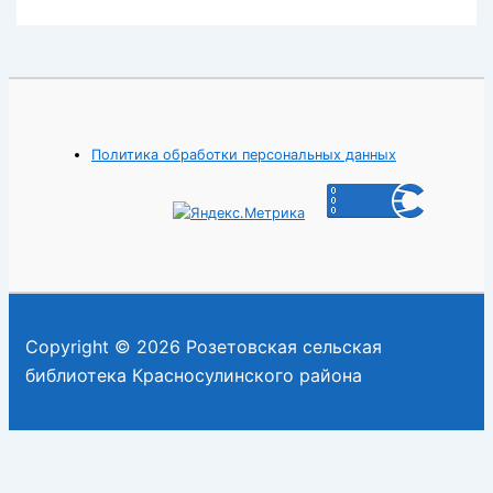
Политика обработки персональных данных
Copyright © 2026 Розетовская сельская
библиотека Красносулинского района