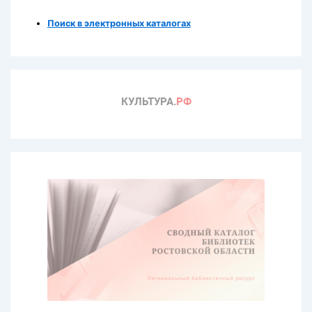
Поиск в электронных каталогах