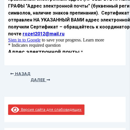
НАЗАД
ДАЛЕЕ
Версия сайта для слабовидящих