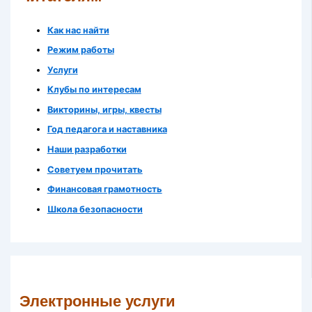
Как нас найти
Режим работы
Услуги
Клубы по интересам
Викторины, игры, квесты
Год педагога и наставника
Наши разработки
Советуем прочитать
Финансовая грамотность
Школа безопасности
Электронные услуги