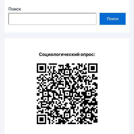
Поиск
Поиск
Социологический опрос: