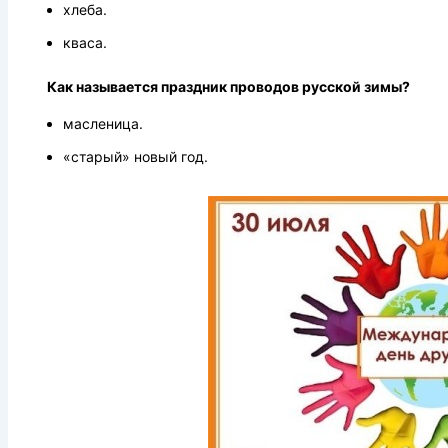
хлеба.
кваса.
Как называется праздник проводов русской зимы?
масленица.
«старый» новый год.