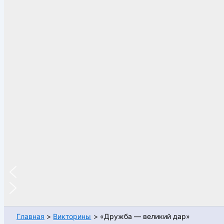
Главная
Викторины
«Дружба — великий дар»