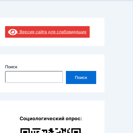
Версия сайта для слабовидящих
Поиск
Поиск
Социологический опрос: