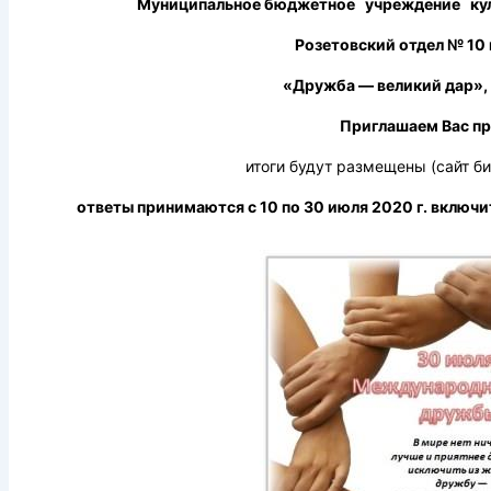
Муниципальное бюджетное учреждение кул
Розетовский отдел № 10
«Дружба — великий дар», 
Приглашаем Вас пр
итоги будут размещены (сайт библ
ответы принимаются с 10 по 30 июля 2020 г. включи