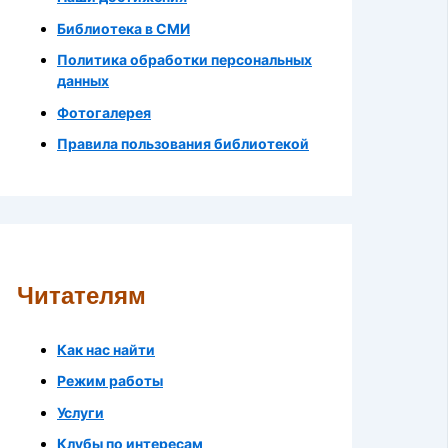
Библиотека в СМИ
Политика обработки персональных
данных
Фотогалерея
Правила пользования библиотекой
Читателям
Как нас найти
Режим работы
Услуги
Клубы по интересам