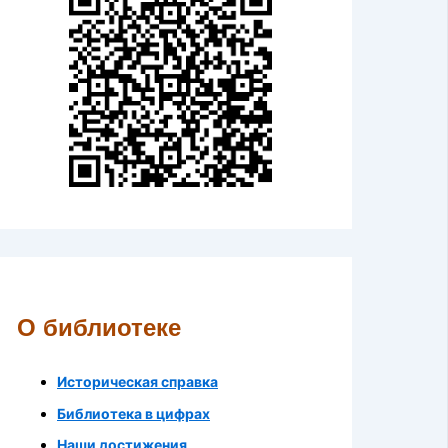
О библиотеке
Историческая справка
Библиотека в цифрах
Наши достижения