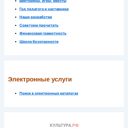
Викторины, игры, квесты
Год педагога и наставника
Наши разработки
Советуем прочитать
Финансовая грамотность
Школа безопасности
Электронные услуги
Поиск в электронных каталогах