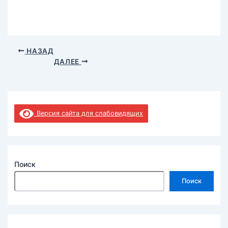
НАЗАД
ДАЛЕЕ
Версия сайта для слабовидящих
Поиск
Поиск