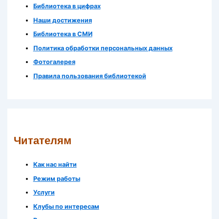
Библиотека в цифрах
Наши достижения
Библиотека в СМИ
Политика обработки персональных данных
Фотогалерея
Правила пользования библиотекой
Читателям
Как нас найти
Режим работы
Услуги
Клубы по интересам