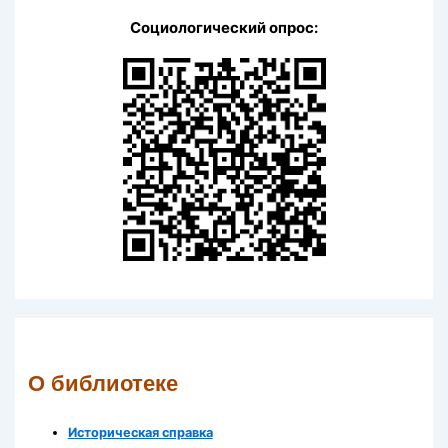
Социологический опрос:
О библиотеке
Историческая справка