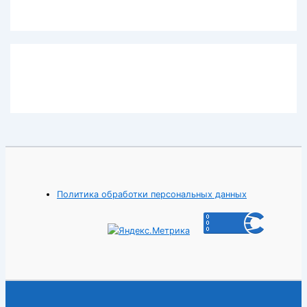
Политика обработки персональных данных