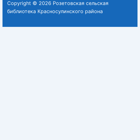
Copyright © 2026 Розетовская сельская
библиотека Красносулинского района