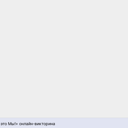
 это Мы!» онлайн-викторина