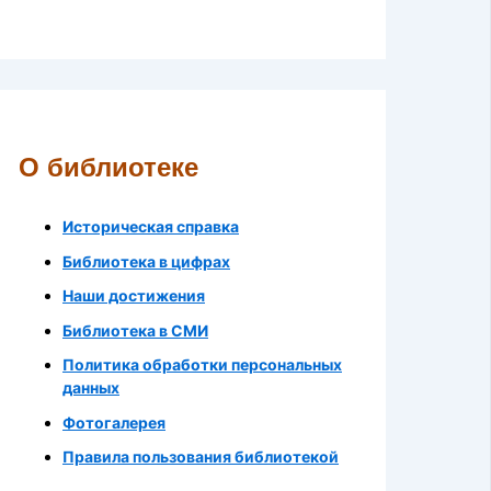
О библиотеке
Историческая справка
Библиотека в цифрах
Наши достижения
Библиотека в СМИ
Политика обработки персональных
данных
Фотогалерея
Правила пользования библиотекой