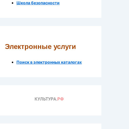
Школа безопасности
Электронные услуги
Поиск в электронных каталогах