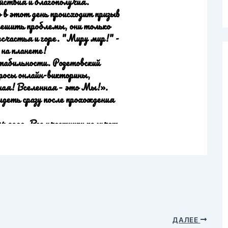
ДАЛЕЕ