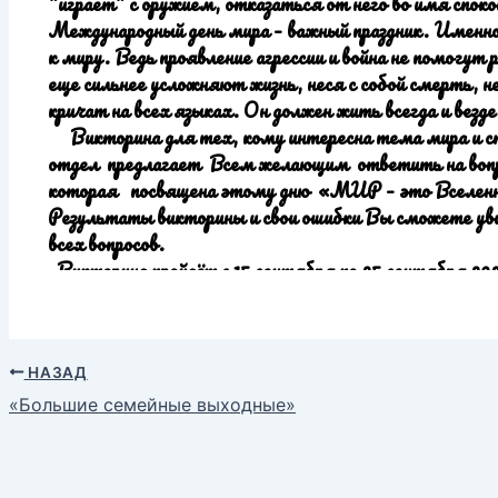
НАЗАД
«Большие семейные выходные»