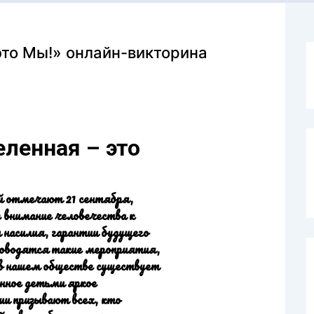
это Мы!» онлайн-викторина