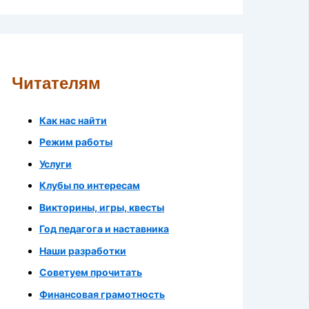
Читателям
Как нас найти
Режим работы
Услуги
Клубы по интересам
Викторины, игры, квесты
Год педагога и наставника
Наши разработки
Советуем прочитать
Финансовая грамотность