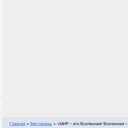
Главная
Викторины
«МИР – это Вселенная! Вселенная –