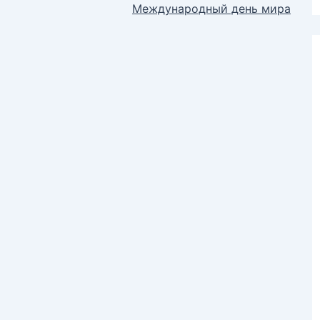
Международный день мира