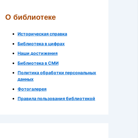
О библиотеке
Историческая справка
Библиотека в цифрах
Наши достижения
Библиотека в СМИ
Политика обработки персональных
данных
Фотогалерея
Правила пользования библиотекой