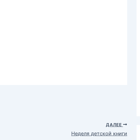
ДАЛЕЕ
Неделя детской книги