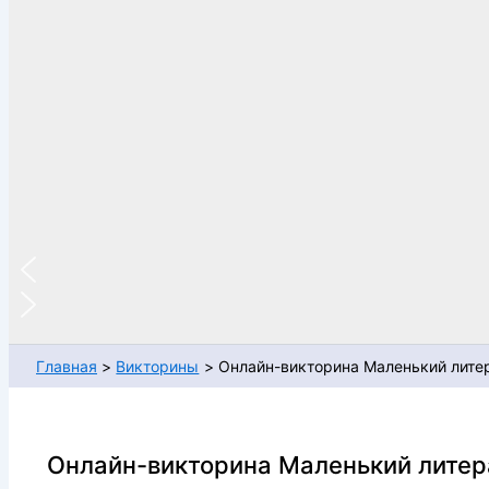
Главная
Викторины
Онлайн-викторина Маленький лите
Онлайн-викторина Маленький литер