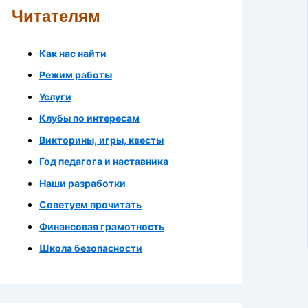
Читателям
Как нас найти
Режим работы
Услуги
Клубы по интересам
Викторины, игры, квесты
Год педагога и наставника
Наши разработки
Советуем прочитать
Финансовая грамотность
Школа безопасности