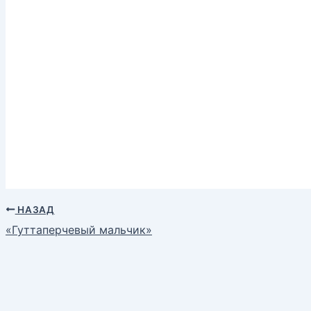
НАЗАД
«Гуттаперчевый мальчик»