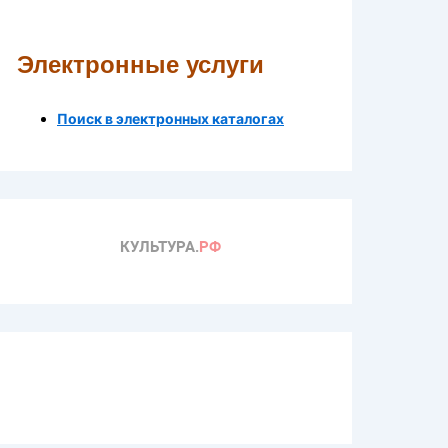
Электронные услуги
Поиск в электронных каталогах