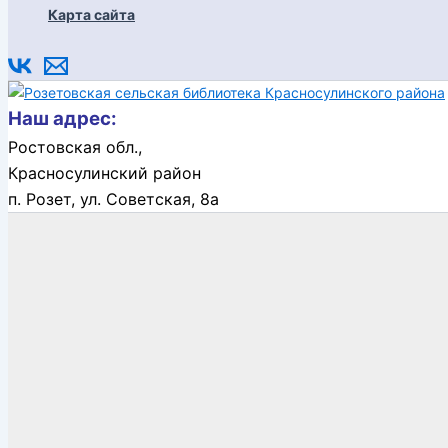
Карта сайта
Наш адрес:
Ростовская обл.,
Красносулинский район
п. Розет,
ул. Советская, 8а