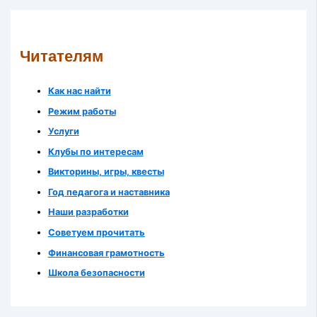
Читателям
Как нас найти
Режим работы
Услуги
Клубы по интересам
Викторины, игры, квесты
Год педагога и наставника
Наши разработки
Советуем прочитать
Финансовая грамотность
Школа безопасности