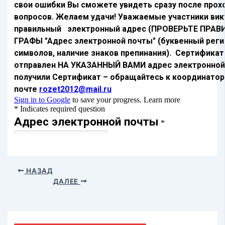
НАЗАД
ДАЛЕЕ