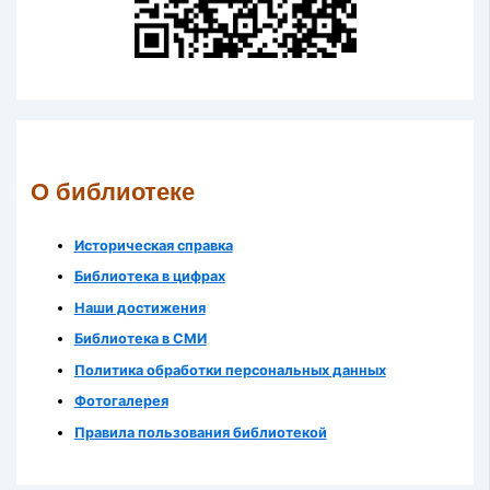
О библиотеке
Историческая справка
Библиотека в цифрах
Наши достижения
Библиотека в СМИ
Политика обработки персональных данных
Фотогалерея
Правила пользования библиотекой