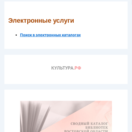
Электронные услуги
Поиск в электронных каталогах