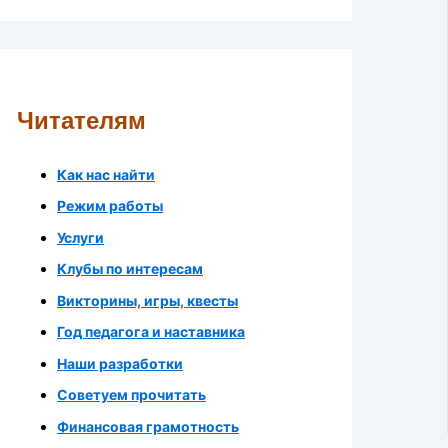
Читателям
Как нас найти
Режим работы
Услуги
Клубы по интересам
Викторины, игры, квесты
Год педагога и наставника
Наши разработки
Советуем прочитать
Финансовая грамотность