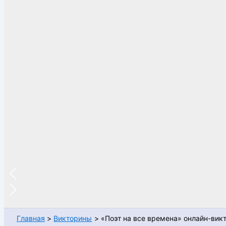
Главная
Викторины
«Поэт на все времена» онлайн-вик