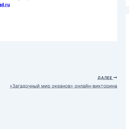
ДАЛЕЕ
«Загадочный мир океанов» онлайн-викторина