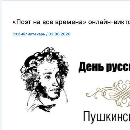
«Поэт на все времена» онлайн-викт
От
библиотекарь
/
02.06.2026