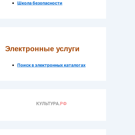
Школа безопасности
Электронные услуги
Поиск в электронных каталогах