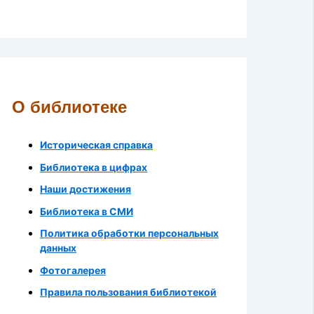
О библиотеке
Историческая справка
Библиотека в цифрах
Наши достижения
Библиотека в СМИ
Политика обработки персональных
данных
Фотогалерея
Правила пользования библиотекой