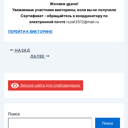
Желаем удачи!
Уважаемые участники викторины, если вы не получили
Сертификат – обращайтесь к координатору по
электронной почте
rozet2012@mail.ru
ПЕРЕЙТИ К ВИКТОРИНЕ
НАЗАД
ДАЛЕЕ
Версия сайта для слабовидящих
Поиск
Поиск