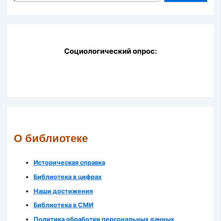
Социологический опрос:
О библиотеке
Историческая справка
Библиотека в цифрах
Наши достижения
Библиотека в СМИ
Политика обработки персональных данных