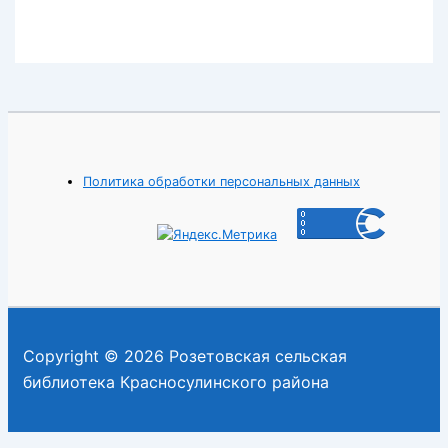
Политика обработки персональных данных
Copyright © 2026 Розетовская сельская
библиотека Красносулинского района