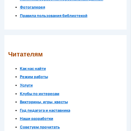
Фотогалерея
Правила пользования библиотекой
Читателям
Как нас найти
Режим работы
Услуги
Клубы по интересам
Викторины, игры, квесты
Год педагога и наставника
Наши разработки
Советуем прочитать