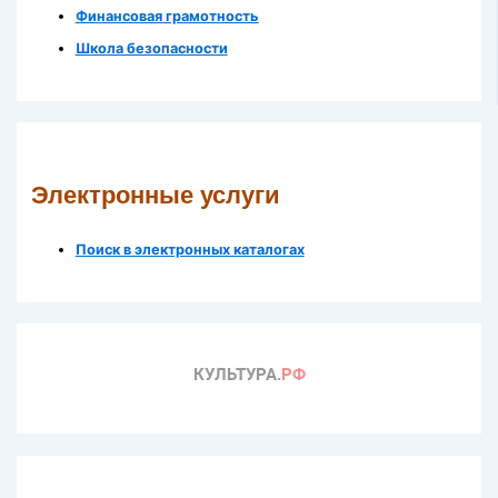
Финансовая грамотность
Школа безопасности
Электронные услуги
Поиск в электронных каталогах